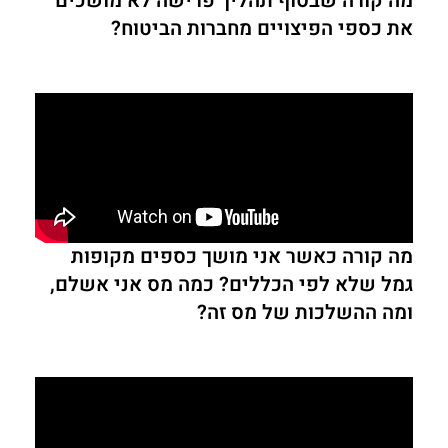
מה קורה שבסוף תהליך פרישה לא מושכים
את כספי הפיצויים מחברות הביטוח?
מה קורה כאשר אני מושך כספים מקופות
גמל שלא לפי הכללים? כמה מס אני אשלם,
ומה ההשלכות של מס זה?