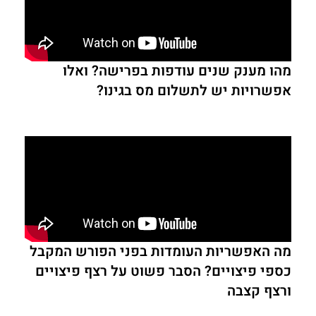
מהו מענק שנים עודפות בפרישה? ואלו
אפשרויות יש לתשלום מס בגינו?
מה האפשריות העומדות בפני הפורש המקבל
כספי פיצויים? הסבר פשוט על רצף פיצויים
ורצף קצבה