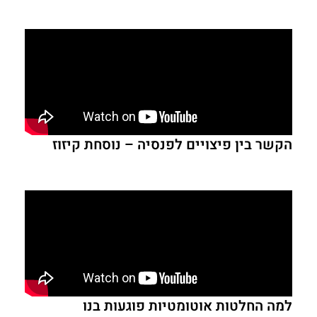
הקשר בין פיצויים לפנסיה – נוסחת קיזוז
למה החלטות אוטומטיות פוגעות בנו