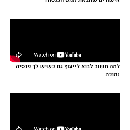
אישורים שהבאת ממס הכנסה?
למה חשוב לבוא לייעוץ גם כשיש לך פנסיה
נמוכה