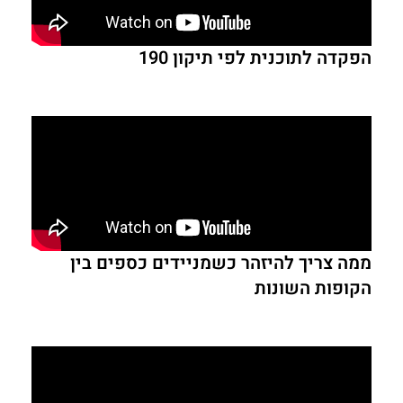
הפקדה לתוכנית לפי תיקון 190
ממה צריך להיזהר כשמניידים כספים בין
הקופות השונות