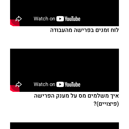
לוח זמנים בפרישה מהעבודה
איך משלמים מס על מענק הפרישה
(פיצויים)?