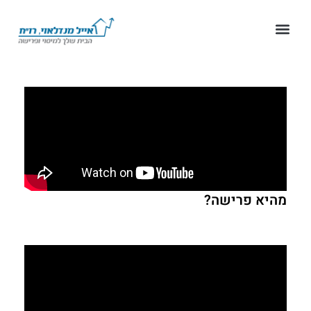
מהיא פרישה?