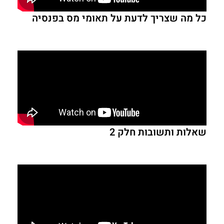
כל מה שצריך לדעת על תאומי מס בפנסיה
שאלות ותשובות חלק 2