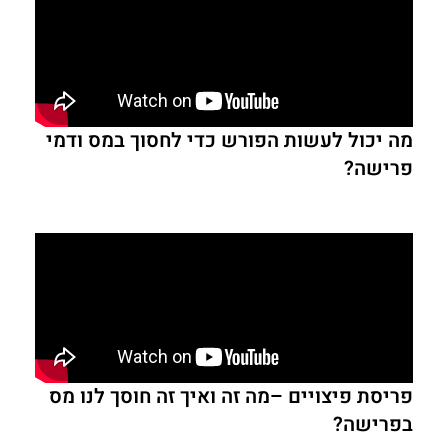
מה יכול לעשות הפורש כדי לחסוך במס ודמי
פרישה?
פריסת פיצויים –מה זה ואיך זה חוסך לנו מס
בפרישה?