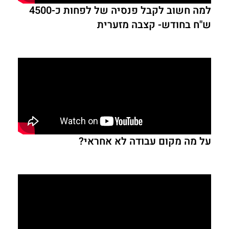
למה חשוב לקבל פנסיה של לפחות כ-4500
ש"ח בחודש- קצבה מזערית
על מה מקום עבודה לא אחראי?