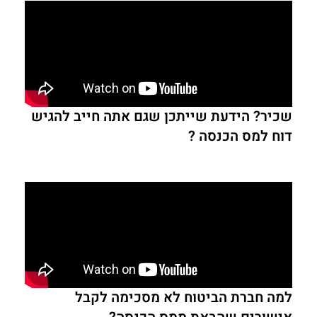
שכיר? הידעת שייתכן שגם אתה חייב להגיש
דוח למס הכנסה ?
למה חברת הביטוח לא מסכימה לקבל