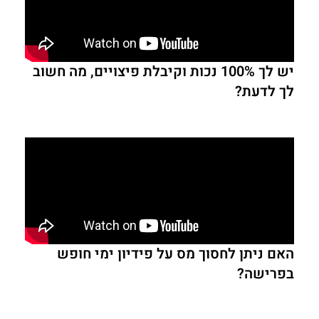
יש לך 100% נכות וקיבלת פיצויים, מה חשוב
לך לדעת?
האם ניתן לחסוך מס על פידיון ימי חופש
בפרישה?