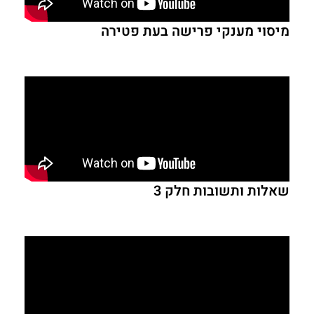
מיסוי מענקי פרישה בעת פטירה
שאלות ותשובות חלק 3