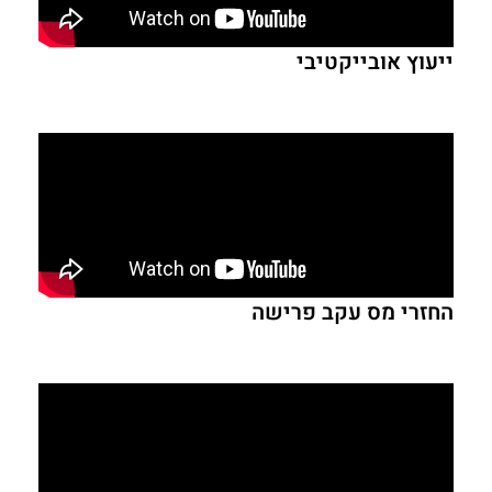
ייעוץ אובייקטיבי
החזרי מס עקב פרישה