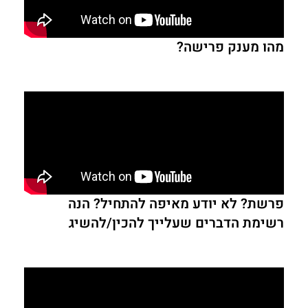
מהו מענק פרישה?
פרשת? לא יודע מאיפה להתחיל? הנה
רשימת הדברים שעלייך להכין/להשיג