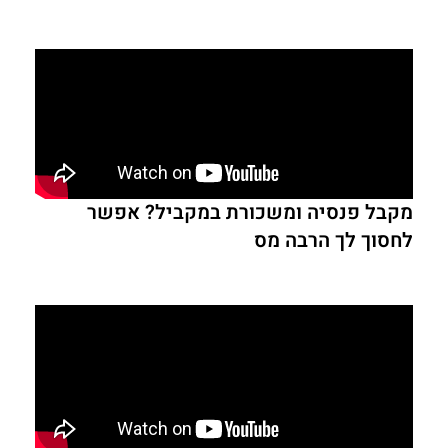
מקבל פנסיה ומשכורת במקביל? אפשר
לחסוך לך הרבה מס