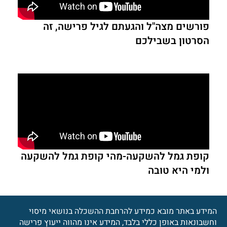
פורשים מצה"ל והגעתם לגיל פרישה, זה
הסרטון בשבילכם
קופת גמל להשקעה-מהי קופת גמל להשקעה
ולמי היא טובה
המידע באתר מובא כמידע להרחבת ההשכלה בנושאי מיסוי
וחשבונאות באופן כללי בלבד, המידע אינו מהווה ייעוץ פרישה