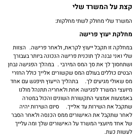
קצת על המשרד שלי
המשרד שלי מחולק לשתי מחלקות:
מחלקת יעוץ פרישה
במחלקה זו תקבל ייעוץ לקראת, ולאחר פרישה. הצוות
שלי ואני נבנה לך תוכנית פרישה הנכונה ביותר בעבורך
ושתחסוך לך את סך המס המירבי . במהלך הפגישה נבחן
הבטים כוללים בעולם המס שקשורים אלייך כולל החזרי
מס שאולי מגיעים לך. בתהליך הייעוץ תיפגש עם אחד
מיועצי המשרד לפגישה אחת ולאחריה תתנהל מולנו
באמצעות אמצעי התקשורת השונים והכול במטרה
שתקבל את השירות עד אלייך. סיום השירות יהיה
לאחר שתקבל את האישורים ממס הכנסה ולאחר הסבר
של אחד מיועצי המשרד על האישורים שלך ומה עלייך
לעשות כעת.