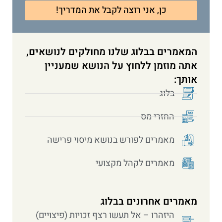
כן, אני רוצה לקבל את המדריך!
המאמרים בבלוג שלנו מחולקים לנושאים,
אתה מוזמן ללחוץ על הנושא שמעניין
אותך:
בלוג
החזרי מס
מאמרים לפורש בנושא מיסוי פרישה
מאמרים לקהל מקצועי
מאמרים אחרונים בבלוג
היזהרו – אל תעשו רצף זכויות (פיצויים)