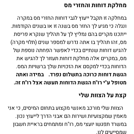
מחלקת דוחות והחזרי מס
במחלקה זו תקבל ייעוץ לגבי דוחות החזרי מס במקרה
ונגלה כי מגיע לך החזר מס בשנה זו או בשנים הקודמות.
ייתכנו מקרים בהם נמליץ לך על תהליך שנקרא פריסת
מס, זהו תהליך בו אתה נדרש למספר שנים (תלוי מקרה)
להגיש דוחות שנתיים בכדי לאפשר הפחתה נוספת של
מס, במקרים אלה מחלקת דוחות תעזור לך להגיש את
הדוחות בכדי למקסם את הזכויות שלך ברשויות המס.
הגשת דוחות כרוכה בתשלום נפרד. במידה ואתה
מטופל ע"י רו"ח הגשת הדוחות תעשה אצל רו"ח זה.
קצת על הצוות שלי
הצוות שלי מורכב מאנשי מקצוע בתחום המיסים, כי אני
מאמין שמקצועיות ושירות הם אבני הדרך לייעוץ נכון.
במשרד תפגשו יועצי מס, רו"ח ומתמחים בראיית חשבון
שמסייעים לנו.