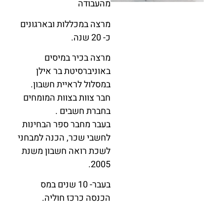
מהעבודה
מרצה במכללות ובארגונים
כ- 20 שנה.
מרצה בכיר במיסים
באוניברסיטת בר אילן
במסלול לראיית חשבון.
חבר צוות בצוות המומחים
בחברת חשבים .
בעבר מחבר ספר הבחינות
לחשבי שכר, הכנה למבחני
לשכת רואה חשבון משנת
2005.
בעבר- 10 שנים במס
הכנסה כרכז חוליה.