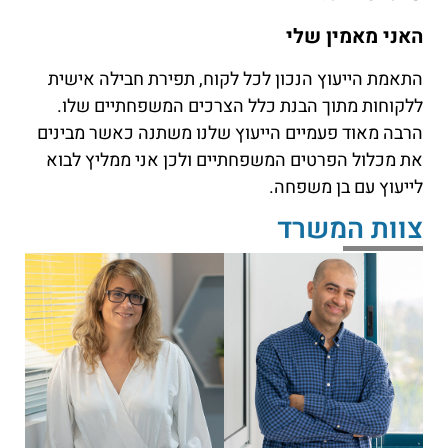
האני מאמין שלי
התאמת הייעוץ הנכון לכל לקוח, תפירת חבילה אישית
ללקוחות מתוך הבנת כלל הצרכים המשפחתיים שלו.
הרבה מאוד פעמיים הייעוץ שלנו משתנה כאשר מבינים
את מכלול הפרטים המשפחתיים ולכן אני ממליץ לבוא
לייעוץ עם בן משפחה.
צוות המשרד