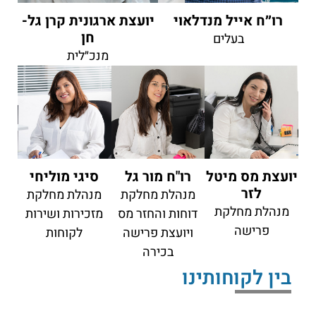
רו״ח אייל מנדלאוי
יועצת ארגונית קרן גל-
חן
בעלים
מנכ״לית
יועצת מס מיטל
רו"ח מור גל
סיגי מוליחי
לזר
מנהלת מחלקת
מנהלת מחלקת
מנהלת מחלקת
דוחות והחזר מס
מזכירות ושירות
פרישה
ויועצת פרישה
לקוחות
בכירה
בין לקוחותינו