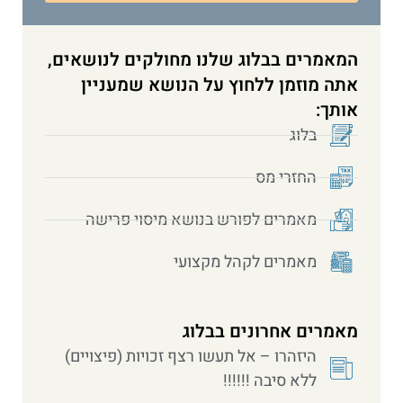
המאמרים בבלוג שלנו מחולקים לנושאים,
אתה מוזמן ללחוץ על הנושא שמעניין
אותך:
בלוג
החזרי מס
מאמרים לפורש בנושא מיסוי פרישה
מאמרים לקהל מקצועי
מאמרים אחרונים בבלוג
היזהרו – אל תעשו רצף זכויות (פיצויים)
ללא סיבה !!!!!!