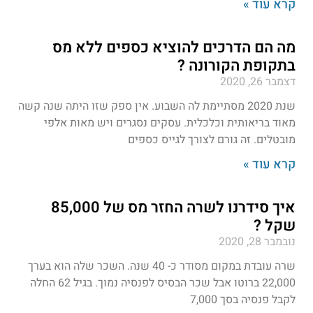
קרא עוד »
מה הם הדרכים להוציא כספים ללא מס
בתקופת הקורונה ?
דצמבר 26, 2020
שנת 2020 מסתיימת לה השבוע. אין ספק שזו היתה שנה קשה
מאוד בריאותית וכלכלית. עסקים נסגרים ויש מאות אלפי
מובטלים. זה גורם לצורך לגייס כספים
קרא עוד »
איך סידרנו לשרה החזר מס של 85,000
שקל ?
נובמבר 28, 2020
שרה עובדת במקום מסודר כ- 40 שנה. השכר שלה הוא בערך
22,000 ברוטו אבל שכר הבסיס לפנסיה נמוך. בגיל 62 החלה
לקבל פנסיה בסך 7,000