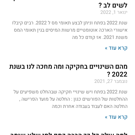
לשים לב ?
ינואר 1, 2022
שנת 2022 בפתח וניתן לבצע תאומי מס ל 2022. רבים קיבלו
אישורי הארכה אוטומטיים מרשות המיסים בגין תאומי המס
משנת 2021. אז קודם כל מה
קרא עוד »
מהם השינויים בחקיקה ומה מחכה לנו בשנת
2022 ?
נובמבר 27, 2021
שנת 2022 בפתח ויש שינויי חקיקה שבהחלט משפיעים על
ההחלטות של הפורשים כגון : החלטה על מועד הפרישה ,
החלטה האם לעבוד בעבודה אחרת וכמה
קרא עוד »