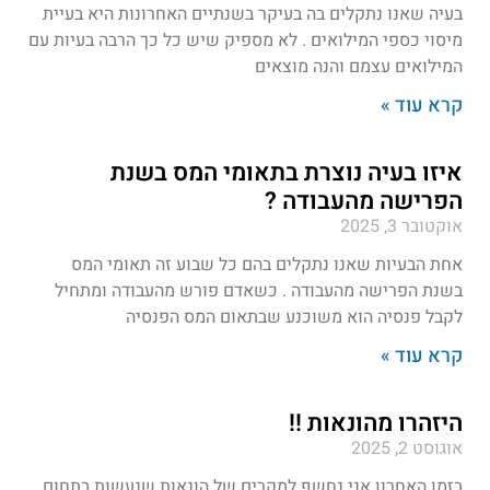
בעיה שאנו נתקלים בה בעיקר בשנתיים האחרונות היא בעיית
מיסוי כספי המילואים . לא מספיק שיש כל כך הרבה בעיות עם
המילואים עצמם והנה מוצאים
קרא עוד »
איזו בעיה נוצרת בתאומי המס בשנת
הפרישה מהעבודה ?
אוקטובר 3, 2025
אחת הבעיות שאנו נתקלים בהם כל שבוע זה תאומי המס
בשנת הפרישה מהעבודה . כשאדם פורש מהעבודה ומתחיל
לקבל פנסיה הוא משוכנע שבתאום המס הפנסיה
קרא עוד »
היזהרו מהונאות !!
אוגוסט 2, 2025
בזמן האחרון אני נחשף למקרים של הונאות שנעשות בתחום