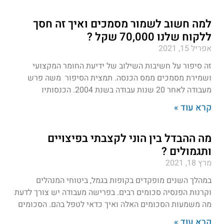
למה חשוב לשמור מסמכים ואיך זה חסך
ללקוח שלנו 70,000 שקל ?
אפריל 15, 2021
זה סיפור על חשיבות השילוב של ידיעת החומר המקצועי
ושמירת מסמכים ממס הכנסה. תמצית הסיפור משה פרש
מעבודה לאחר 20 שנות עבודה בשנת 2004. הכנסותיו
קרא עוד »
מה ההבדל בין הוני לקצבתי בפיצויים
ותגמולים ?
מרץ 18, 2021
במהלך השנים מופקדים בקופות בגמל, ביטוחי המנהלים
וקרנות הפנסיה סכומים רבים. בפרישה מעבודה יש צורך לדעת
מה משמעות הסכומים האלה ואיך כדאי לטפל בהם. הסכומים
קרא עוד »