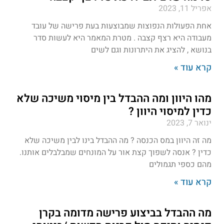
אפריל 11, 2023
אחת הפעולות הנפוצות שמבוצעות בעת פרישה של עובד
מעבודה היא רצף קצבה . מטרת המאמר היא לעשות סדר
בנושא , להציג את היתרונות וגם לשים
קרא עוד »
מהו היוון ומה ההבדל בין מיסוי משיכה שלא
כדין למיסוי היוון ?
ינואר 7, 2023
מה זה היוון במס הכנסה ? מה ההבדל בינו לבין משיכה שלא
כדין ? אנסה לשפוך קצת אור על המונחים שמבלבלים אותנו.
מהם כספי תגמולים
קרא עוד »
מה ההבדל בביצוע פרישה מדומה בקרן