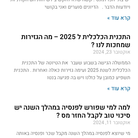
ויודעות הדבר . הדיונים סוערים ואני בקושי
קרא עוד »
התכנית הכלכלית ל 2025 – מה הגזירות
שמחכות לנו ?
אוקטובר 23, 2024
הממשלה הגישה בשבוע שעבר את הטיוטה של התכנית
הכלכלית לשנת 2025 ועימה גזירות כאלה ואחרות . התכנית
תשפיע כמובן על כולנו ויש בה פגיעה בנטו
קרא עוד »
למה למי שפורש לפנסיה במהלך השנה יש
סיכוי טוב לקבל החזר מס ?
אוקטובר 11, 2024
מי שיוצא לפנסיה במהלך השנה מקבל שכר ופנסיה באותה