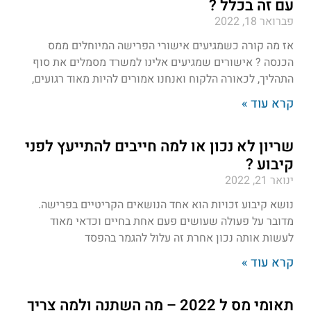
עם זה בכלל ?
פברואר 18, 2022
אז מה קורה כשמגיעים אישורי הפרישה המיוחלים ממס
הכנסה ? אישורים שמגיעים אלינו למשרד מסמלים את סוף
התהליך, לכאורה הלקוח ואנחנו אמורים להיות מאוד רגועים,
קרא עוד »
שריון לא נכון או למה חייבים להתייעץ לפני
קיבוע ?
ינואר 21, 2022
נושא קיבוע זכויות הוא אחד הנושאים הקריטיים בפרישה.
מדובר על פעולה שעושים פעם אחת בחיים וכדאי מאוד
לעשות אותה נכון אחרת זה עלול להגמר בהפסד
קרא עוד »
תאומי מס ל 2022 – מה השתנה ולמה צריך