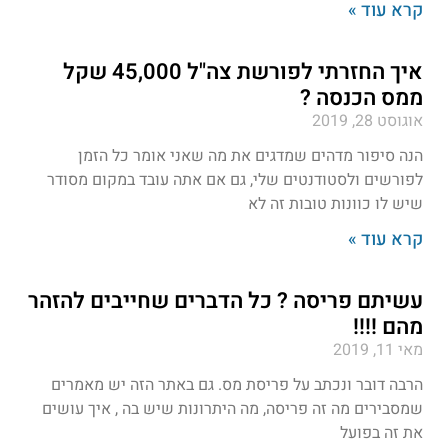
קרא עוד »
איך החזרתי לפורשת צה"ל 45,000 שקל
ממס הכנסה ?
אוגוסט 28, 2019
הנה סיפור מדהים שמדגים את מה שאני אומר כל הזמן
לפורשים ולסטודנטים שלי, גם אם אתה עובד במקום מסודר
שיש לו כוונות טובות זה לא
קרא עוד »
עשיתם פריסה ? כל הדברים שחייבים להזהר
מהם !!!!
מאי 11, 2019
הרבה דובר ונכתב על פריסת מס. גם באתר הזה יש מאמרים
שמסבירים מה זה פריסה, מה היתרונות שיש בה , איך עושים
את זה בפועל