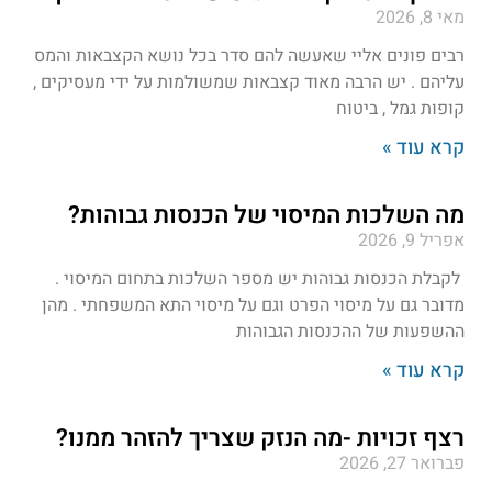
מאי 8, 2026
רבים פונים אליי שאעשה להם סדר בכל נושא הקצבאות והמס
עליהם . יש הרבה מאוד קצבאות שמשולמות על ידי מעסיקים ,
קופות גמל , ביטוח
קרא עוד »
מה השלכות המיסוי של הכנסות גבוהות?
אפריל 9, 2026
לקבלת הכנסות גבוהות יש מספר השלכות בתחום המיסוי .
מדובר גם על מיסוי הפרט וגם על מיסוי התא המשפחתי . מהן
ההשפעות של ההכנסות הגבוהות
קרא עוד »
רצף זכויות -מה הנזק שצריך להזהר ממנו?
פברואר 27, 2026