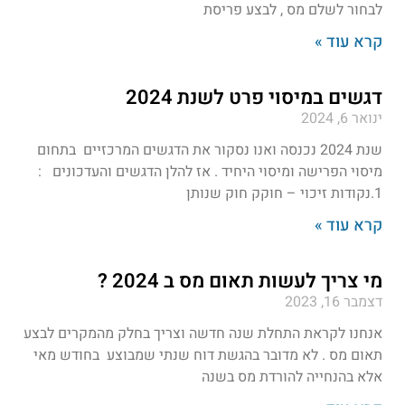
לבחור לשלם מס , לבצע פריסת
קרא עוד »
דגשים במיסוי פרט לשנת 2024
ינואר 6, 2024
שנת 2024 נכנסה ואנו נסקור את הדגשים המרכזיים בתחום
מיסוי הפרישה ומיסוי היחיד . אז להלן הדגשים והעדכונים :
1.נקודות זיכוי – חוקק חוק שנותן
קרא עוד »
מי צריך לעשות תאום מס ב 2024 ?
דצמבר 16, 2023
אנחנו לקראת התחלת שנה חדשה וצריך בחלק מהמקרים לבצע
תאום מס . לא מדובר בהגשת דוח שנתי שמבוצע בחודש מאי
אלא בהנחייה להורדת מס בשנה