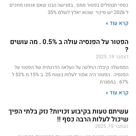
כספי תגמולים בפטור ממס . בפגישה הבנו שאם אנחנו מחכים
ל 2026 יש סיכוי שהוא יאלץ לשלם 35%
קרא עוד »
הפטור על הפנסיה עולה ב 0.5% . מה עושים
?
דצמבר 19, 2025
הממשלה קיבלה החלטה על העלאה הדרגתית של הפטור על
הפנסיה . הפטור היה אמור לעלות בשנת 25 ב 15% מ 52% ל
67% . במסגרת
קרא עוד »
עשיתם טעות בקיבוע זכויות? נזק בלתי הפיך
שיכול לעלות הרבה כסף !!
נובמבר 15, 2025