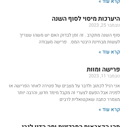
קרא עוד »
היערכות מיסוי לסוף השנה
נובמבר 25, 2023
סוף השנה מתקרב . זה זמן לבדוק האם יש משהו שצריך
לעשות מבחינת היבטי המס. פרישה מעבודה
קרא עוד »
פרישה ומוות
נובמבר 11, 2023
אני רגיל לכתוב ולדבר על מצבים של פטירה לאחר הפרישה או
לפניה אבל הפעם לצערי זה מקבל מימד חדש, והרבה יותר
מצמרר כתבה שאקטואלית לרבים
קרא עוד »