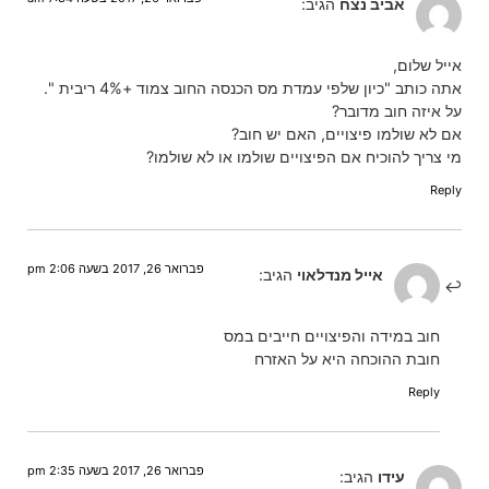
אביב נצח
הגיב:
אייל שלום,
אתה כותב "כיון שלפי עמדת מס הכנסה החוב צמוד +4% ריבית ".
על איזה חוב מדובר?
אם לא שולמו פיצויים, האם יש חוב?
מי צריך להוכיח אם הפיצויים שולמו או לא שולמו?
Reply
פברואר 26, 2017 בשעה 2:06 pm
אייל מנדלאוי
הגיב:
חוב במידה והפיצויים חייבים במס
חובת ההוכחה היא על האזרח
Reply
פברואר 26, 2017 בשעה 2:35 pm
עידו
הגיב: