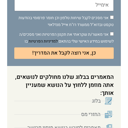
אני מסכים לקבל שיחות טלפון וכן חומר פרסומי בהודעות
טקסט ובדוא"ל ממשרד רו"ח אייל מנדלאוי
אני מאשר/ת שקראתי את תקנון הפרטיות ואני מסכים/ה
לשימוש במידע האישי שלי בהתאם
למדיניות הפרטיות
בו
כן, אני רוצה לקבל את המדריך!
המאמרים בבלוג שלנו מחולקים לנושאים,
אתה מוזמן ללחוץ על הנושא שמעניין
אותך:
בלוג
החזרי מס
מאמרים לפורש בנושא מיסוי פרישה