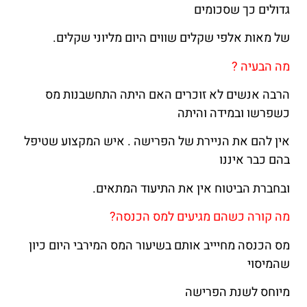
גדולים כך שסכומים
של מאות אלפי שקלים שווים היום מליוני שקלים.
מה הבעיה ?
הרבה אנשים לא זוכרים האם היתה התחשבנות מס
כשפרשו ובמידה והיתה
אין להם את הניירת של הפרישה . איש המקצוע שטיפל
בהם כבר איננו
ובחברת הביטוח אין את התיעוד המתאים.
מה קורה כשהם מגיעים למס הכנסה?
מס הכנסה מחיייב אותם בשיעור המס המירבי היום כיון
שהמיסוי
מיוחס לשנת הפרישה