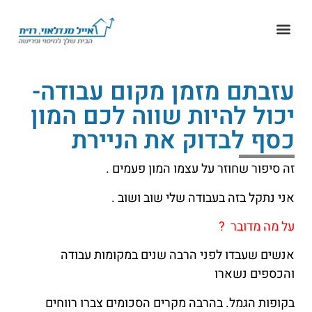
עזבתם מזמן מקום עבודה-
יכול להיות שווה לכם המון
כסף לבדוק את הניירת
זה סיפור שחוזר על עצמו המון פעמים .
אני נתקל בזה בעבודה שלי שוב ושוב .
על מה מדובר ?
אנשים שעבדו לפני הרבה שנים במקומות עבודה
והכספים נשארו
בקופות הגמל. בהרבה מקרים הסכומים צברו רווחים