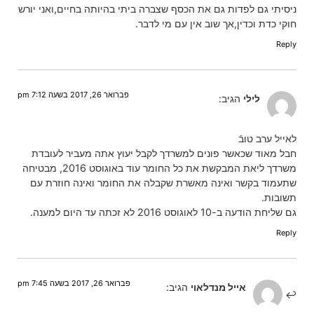
ניסיתי גם לפדות גם את הכסף שצברה ביתי בהיותה בחיים,ואני יורש
חוקי כדת וכדין,אך שוב אין עם מי לדבר.
Reply
פברואר 26, 2017 בשעה 7:12 pm
לילי
הגיב:
לאייל ערב טובֿ
חבל מאוד שכאשר פונים למשרדך לקבל יעוץ אתה מעביר לעובדת
משרדך ליאת המבקשת את כל החומר עוד באוגוסט 2016, מבטיחה
שתעמוד בקשר ואינה מאשרת שקבלה את החומר ואינה חוזרת עם
תשובות.
גם שליחת הודעה ב-10 לאוגוסט 2016 לא זכתה עד היום למענה.
Reply
פברואר 26, 2017 בשעה 7:45 pm
אייל מנדלאוי
הגיב: