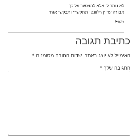
לא נותר לי אלא להצטער על כך
אם זה עדיין רלוונטי תתקשרי ותבקשי אותי
Reply
כתיבת תגובה
האימייל לא יוצג באתר.
שדות החובה מסומנים
*
התגובה שלך
*