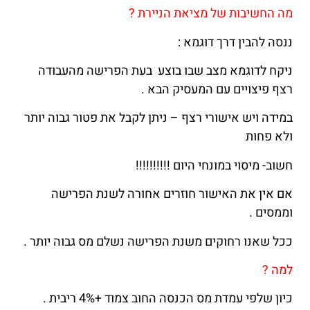
מה החשיבות של מציאת הניירת ?
ננסה להבין דרך דוגמא :
ניקח לדוגמא מצב שבו בוצע בעת הפרישה מהעבודה
רצף פיצויים עם המעסיק הבא .
במידה ויש אישורי רצף – ניתן לקבל את פטור גבוה יותר
ולא פחות
חשוב- מיסוי במונחי היום !!!!!!!!!!
אם אין את האישור חוזרים אחורה לשנת הפרישה
וממסים .
ככל שאנו רחוקים משנת הפרישה נשלם מס גבוה יותר .
למה ?
כיון שלפי עמדת מס הכנסה החוב צמוד +4% ריבית .