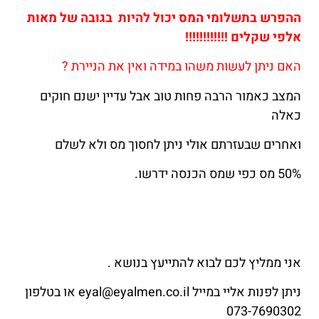
ההפרש בתשלומי המס יכול להיות בגובה של מאות
אלפי שקלים !!!!!!!!!!!!
האם ניתן לעשות משהו במידה ואין את הניירת ?
המצב כאמור הרבה פחות טוב אבל עדיין ישנם חוקים
כאלה
ואחרים שבעזרתם אולי ניתן לחסוך מס ולא לשלם
50% מס כפי שמס הכנסה ידרשו.
אני ממליץ לכם לבוא להתייעץ בנושא .
ניתן לפנות אליי במייל eyal@eyalmen.co.il או בטלפון
073-7690302