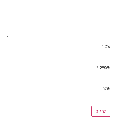
שם
*
אימייל
*
אתר