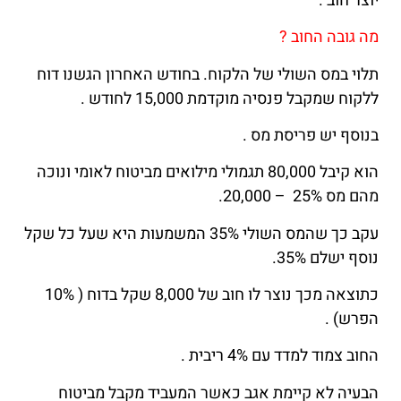
יוצר חוב .
מה גובה החוב ?
תלוי במס השולי של הלקוח. בחודש האחרון הגשנו דוח
ללקוח שמקבל פנסיה מוקדמת 15,000 לחודש .
בנוסף יש פריסת מס .
הוא קיבל 80,000 תגמולי מילואים מביטוח לאומי ונוכה
מהם מס 25% – 20,000.
עקב כך שהמס השולי 35% המשמעות היא שעל כל שקל
נוסף ישלם 35%.
כתוצאה מכך נוצר לו חוב של 8,000 שקל בדוח ( 10%
הפרש) .
החוב צמוד למדד עם 4% ריבית .
הבעיה לא קיימת אגב כאשר המעביד מקבל מביטוח