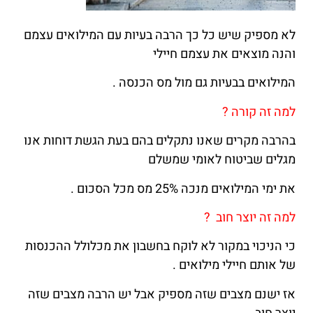
לא מספיק שיש כל כך הרבה בעיות עם המילואים עצמם
והנה מוצאים את עצמם חיילי
המילואים בבעיות גם מול מס הכנסה .
למה זה קורה ?
בהרבה מקרים שאנו נתקלים בהם בעת הגשת דוחות אנו
מגלים שביטוח לאומי שמשלם
את ימי המילואים מנכה 25% מס מכל הסכום .
למה זה יוצר חוב ?
כי הניכוי במקור לא לוקח בחשבון את מכלולל ההכנסות
של אותם חיילי מילואים .
אז ישנם מצבים שזה מספיק אבל יש הרבה מצבים שזה