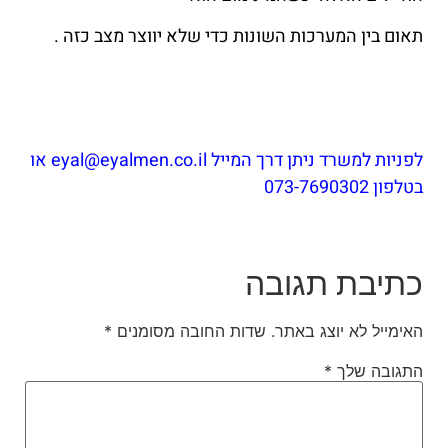
תאום בין המערכות השונות כדי שלא יווצר מצב כזה .
לפניות למשרד ניתן דרך המייל eyal@eyalmen.co.il או
בטלפון 073-7690302
כתיבת תגובה
האימייל לא יוצג באתר.
שדות החובה מסומנים
*
התגובה שלך
*