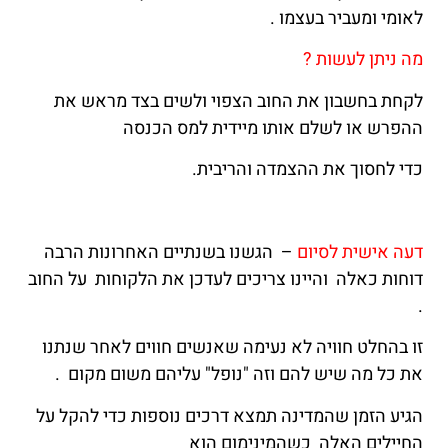
לאומי ומעביר בעצמו .
מה ניתן לעשות ?
לקחת בחשבון את החוב הצפוי ולשים בצד מראש את
ההפרש או לשלם אותו מיידית למס הכנסה
כדי לחסוך את ההצמדה והריבית.
דעה אישית לסיום
– הגשנו בשנתיים האחרונות הרבה
דוחות כאלה והיינו צריכים לעדכן את הלקוחות על החוב
.
זו בהחלט חוויה לא נעימה שאנשים חווים לאחר שנתנו
את כל מה שיש להם וזה "נופל" עליהם משום מקום .
הגיע הזמן שהמדינה תמצא דרכים נוספות כדי להקל על
החיילים האלה כשהמינימום הוא