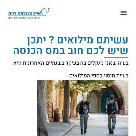
עשיתם מילואים ? יתכן
שיש לכם חוב במס הכנסה
בעיה שאנו נתקלים בה בעיקר בשנתיים האחרונות היא
בעיית מיסוי כספי המילואים .