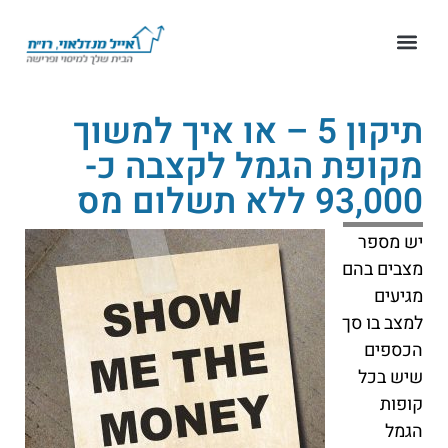
תיקון 5 – או איך למשוך
מקופת הגמל לקצבה כ-
93,000 ללא תשלום מס
יש מספר
מצבים בהם
מגיעים
למצב בו סך
הכספים
שיש בכל
קופות
הגמל