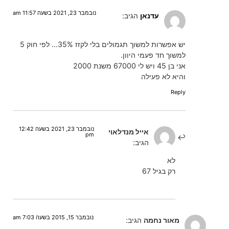
נובמבר 23, 2021 בשעה 11:57 am
עדנאן
הגיב:
יש אפשרות למשוך תגמולים בלי לקזז 35%… לפי חוק 5
למשוך חד פעמי היוון.
אני בן 45 ויש לי 67000 משנת 2000
והיא לא פעילה
Reply
נובמבר 23, 2021 בשעה 12:42
אייל מנדלאוי
pm
הגיב:
לא
רק בגיל 67
נובמבר 15, 2015 בשעה 7:03 am
מאור נחמה
הגיב: