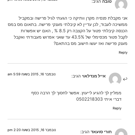
טובה
הגיב:
אני מקבלת פנסיה מקרן וותיקה כי הגעתי לגיל פרישה ובמקביל
ממשיכה לעבוד, לכן עדיין לא קיבלתי מענקי פרישה. בתאום מס במס
הכנסה קיבלתי פטור על הקצבה רק 8.5 % , האם יש אפשרות
לקבל פטור מכסימלי של 43.5% עד שאני אפרוש מעבודתי ואקבל
מענק פרישה ואז יעשו חישוב מס בהתאם?
Reply
נובמבר 16, 2015 בשעה 5:59 am
אייל מנדלאוי
הגיב:
ממליץ לך להגיע לייעוץ. אפשר לחסוך לך הרבה כסף
דברי איתי 0502218303
Reply
נובמבר 16, 2015 בשעה 2:20 pm
חורי סועאד
הגיב: