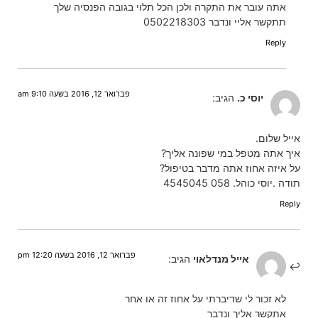
אתה עובר את התקרה ולכן הכל תלוי בגובה הפנסיה שלך
תתקשר אליי ונדבר 0502218303
Reply
פברואר 12, 2016 בשעה 9:10 am
יוסי כ.
הגיב:
אייל שלום.
איך אתה מטפל במי שפונה אליך?
על איזה אחוז אתה מדבר בטיפול?
תודה .יוסי כוהל. 058 4545045
Reply
פברואר 12, 2016 בשעה 12:20 pm
אייל מנדלאוי
הגיב:
לא זכור לי שדיברתי על אחוז זה או אחר
אתקשר אליך ונדבר