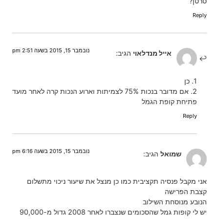
סרטן?
Reply
נובמבר 15, 2015 בשעה 2:51 pm
אייל מנדלאוי
הגיב:
1. כן
2. אם מדובר בנכות 75% לצמיתות וארוע הנכות קרה לאחר מועד
פתיחת קופת הגמל
Reply
נובמבר 15, 2015 בשעה 6:16 pm
שמואל
הגיב:
אני מקבל פנסיה תקציבית כמו כן מנצל את שיעור ניכוי מתשלום
קצבת הפרישה
הנובע מנוסחת השילוב
יש לי קופות גמל שהסכומים שנצברו לאחר 2008 גדול מ-90,000