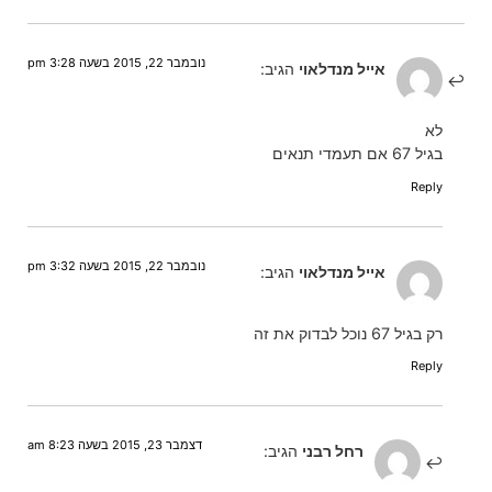
נובמבר 22, 2015 בשעה 3:28 pm
אייל מנדלאוי
הגיב:
לא
בגיל 67 אם תעמדי תנאים
Reply
נובמבר 22, 2015 בשעה 3:32 pm
אייל מנדלאוי
הגיב:
רק בגיל 67 נוכל לבדוק את זה
Reply
דצמבר 23, 2015 בשעה 8:23 am
רחל רבני
הגיב: