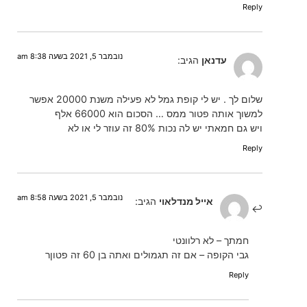
Reply
נובמבר 5, 2021 בשעה 8:38 am
עדנאן
הגיב:
שלום לך . יש לי קופת גמל לא פעילה משנת 20000 אפשר
למשוך אותה פטור ממס … הסכום הוא 66000 אלף
ויש גם חמאתי יש לה נכות 80% זה עוזר לי או לא
Reply
נובמבר 5, 2021 בשעה 8:58 am
אייל מנדלאוי
הגיב:
חמתך – לא רלוונטי
גבי הקופה – אם זה תגמולים ואתה בן 60 זה פטוןר
Reply