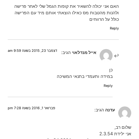
האם אני יכולה להשאיר את קופות הגמל שלי לאחר פרישה
ולהנות מהטבות מס כאילו הוצאתי אותם מיד עם הפרישה
כולל על הרווחים
Reply
דצמבר 23, 2015 בשעה 9:59 am
אייל מנדלאוי
הגיב:
כן
במידה ותעמדי בתנאי המשיכה
Reply
פברואר 1, 2016 בשעה 7:28 pm
עדנה
הגיב:
שלום רב,
אני ילידת 2.3.54