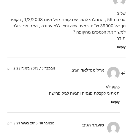
שלום
אני בת 59 , התחלתי להפריש בקופת גמל מיום 1/2/2008 , בקופה
סך של 39000 ש״ח. כמעט שנה וחצי ללא עבודה , האם אני יכולה
למשוך את הכספים מהקופה ?
תודה
Reply
נובמבר 16, 2015 בשעה 2:28 pm
אייל מנדלאוי
הגיב:
כרגע לא
תמתיני לקבלת פנסיה והגעה לגיל פרישה
Reply
נובמבר 16, 2015 בשעה 3:21 pm
סועאד
הגיב: