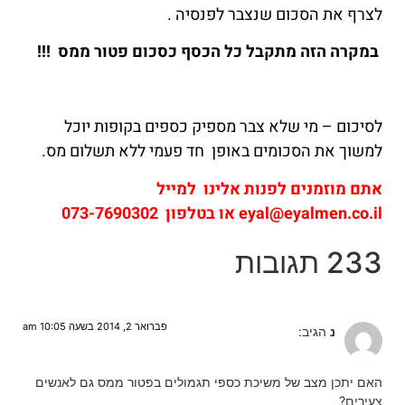
לצרף את הסכום שנצבר לפנסיה .
במקרה הזה מתקבל כל הכסף כסכום פטור ממס !!!
לסיכום – מי שלא צבר מספיק כספים בקופות יוכל
למשוך את הסכומים באופן חד פעמי ללא תשלום מס.
אתם מוזמנים לפנות אלינו למייל
eyal@eyalmen.co.il או בטלפון 073-7690302
233 תגובות
פברואר 2, 2014 בשעה 10:05 am
נ
הגיב:
האם יתכן מצב של משיכת כספי תגמולים בפטור ממס גם לאנשים
צעירים?