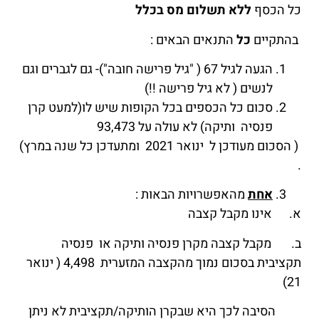
כל הכסף
ללא תשלום מס בכלל
בהתקיים
כל
התנאים הבאים :
הגעה לגיל 67 ( "גיל פרישה חובה")- גם לגברים וגם
לנשים ( לא גיל פרישה !!)
סכום כל הכספים בכל הקופות שיש לו(למעט קרן
פנסיה ותיקה) לא עולה על 93,473
( הסכום מעודכן ל ינואר 2021 ומתעדכן כל שנה במרץ)
.
אחת
מהאפשרויות הבאות :
א. אינו מקבל קצבה
ב. מקבל קצבה מקרן פנסיה ותיקה או פנסיה
תקציבית בסכום נמוך מהקצבה המזערית 4,498 ( ינואר
21)
הסיבה לכך היא שבקרן הותיקה/תקציבית לא ניתן