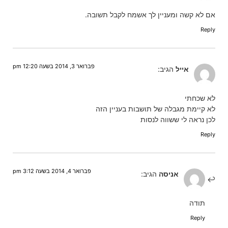
אם לא קשה ומעניין לך אשמח לקבל תשובה.
Reply
פברואר 3, 2014 בשעה 12:20 pm
אייל
הגיב:
לא שכחתי
לא קיימת מגבלה של תושבות בעניין הזה
לכן נראה לי ששווה לנסות
Reply
פברואר 4, 2014 בשעה 3:12 pm
אניסה
הגיב:
תודה
Reply