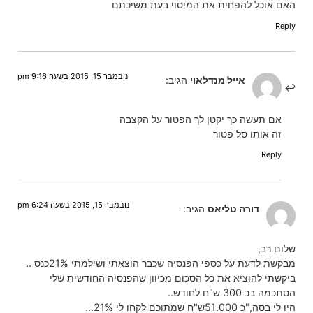
האם אוכל להפחית את המיסוי בעת משיכתם
Reply
נובמבר 15, 2015 בשעה 9:16 pm
אייל מנדלאוי
הגיב:
אם תעשה כך יקטן לך הפטור על הקצבה
זה אותו סל פטור
Reply
נובמבר 15, 2015 בשעה 6:24 pm
דורה טליאס
הגיב:
שלום רב,
מבקשת לדעת על כספי הפנסיה שכבר הוצאתי ושילמתי 21%כנס ..
ביקשתי להוציא את כל הסכום מכיוון שהפנסיה החודשית שלי
הסתכמה בכ 300 ש"ח לחודש..
היו לי בסה,"כ 51.000ש"ח שמתוכם לקחו לי 21%…