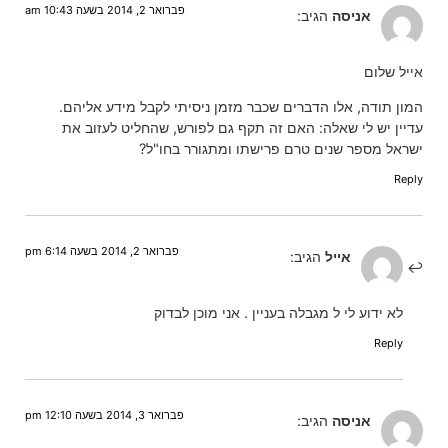
פברואר 2, 2014 בשעה 10:43 am
אניסה
הגיב:
אייל שלום
המון תודה, אלו הדברים שכבר מזמן ניסיתי לקבל מידע אליהם.
עדיין יש לי שאלה: האם זה תקף גם לפורש, שהחליט לעזוב את
ישראל מספר שנים טרם פרישתו ומתגורר בחו"ל?
Reply
פברואר 2, 2014 בשעה 6:14 pm
אייל
הגיב:
לא ידוע לי ל מגבלה בעניין . אני מוכן לבדוק
Reply
פברואר 3, 2014 בשעה 12:10 pm
אניסה
הגיב: