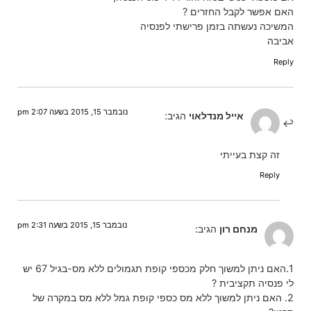
האם אפשר לקבל החזרים ?
המשיכה נעשתה בזמן פרישתי לפנסיה
אביבה
Reply
נובמבר 15, 2015 בשעה 2:07 pm
אייל מנדלאוי
הגיב:
זה קצת בעייתי
Reply
נובמבר 15, 2015 בשעה 2:31 pm
מנחם רון
הגיב:
1.האם ניתן למשוך חלק מכספי קופת תגמולים ללא מס-בגיל 67 יש
לי פנסיה תקציבית ?
2. האם ניתן למשוך ללא מס כספי קופת גמל ללא מס במקרה של