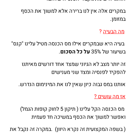
במקרים אלה אין לנו ברירה אלא למשוך את הכסף
במזומן.
מה הבעיה
?
בעיה היא שבמקרים אילו מס הכנסה מטיל עלינו "קנס"
בשיעור של 35%
על כל הסכום
.
זה יותר מצב לא הגיוני שמצד אחד דורשים מאיתנו
להפקיד לפנסיה ומצד שני מענישים
אותנו במס גבוה כיון שאין לנו את המינימום הנדרש.
אז מה עושים ?
מס הכנסה הקל עלינו ( תיקון 5 לחוק קופות הגמל)
ואפשר למשוך את הכסף במשיכה חד פעמית
( בשפה המקצועית זה נקרא היוון) .במקרה זה נקבל את