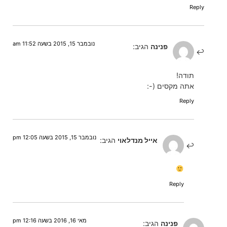
Reply
נובמבר 15, 2015 בשעה 11:52 am
פנינה
הגיב:
תודה!
אתה מקסים (-:
Reply
נובמבר 15, 2015 בשעה 12:05 pm
אייל מנדלאוי
הגיב:
Reply
מאי 16, 2016 בשעה 12:16 pm
פנינה
הגיב: