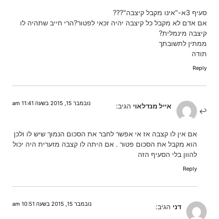
סעיף 3א-"אינו מקבל קיצבה"???
אם אדם לא מקבל כל קיצבה יהיה זכאי לפטור?הרי חייב שתהיה לו
קיצבה מינמלית?
ממתין לתשובתך
תודה
Reply
נובמבר 15, 2015 בשעה 11:41 am
אייל מנדלאוי
הגיב:
אם אין לו קצבה אז אי אפשר לחבר את הסכום הנמוך שיש לו ולכן
הוא מקבל את הסכום פטור . אם היתה לו קצבה מזערית היה יכול
להוון בלי הסעיף הזה
Reply
נובמבר 15, 2015 בשעה 10:51 am
דני
הגיב: