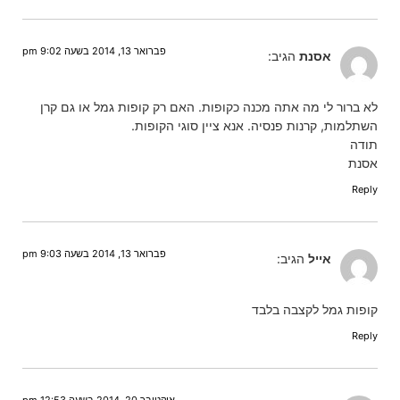
פברואר 13, 2014 בשעה 9:02 pm
אסנת
הגיב:
לא ברור לי מה אתה מכנה כקופות. האם רק קופות גמל או גם קרן
השתלמות, קרנות פנסיה. אנא ציין סוגי הקופות.
תודה
אסנת
Reply
פברואר 13, 2014 בשעה 9:03 pm
אייל
הגיב:
קופות גמל לקצבה בלבד
Reply