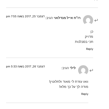
דצמבר 25, 2017 בשעה 7:55 pm
רו"ח אייל מנדלאוי
הגיב:
כן
מדויק
חכי בסבלנות
Reply
דצמבר 26, 2017 בשעה 5:33 pm
לילי
הגיב:
וואו עזרת לי מאוד ולחלוטין!
מודה לך על כך מלא!
Reply