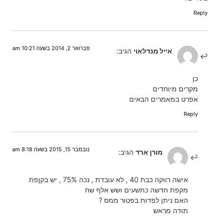
Reply
פברואר 2, 2014 בשעה 10:21 am
אייל מנדלאוי
הגיב:
כן
מקרים מיוחדים
אפרט במאמרים הבאים
Reply
נובמבר 15, 2015 בשעה 8:18 am
מורן ארד
הגיב:
אישה רווקה כבת 40 , לא עובדת , נכה 75% , יש בקןפת
מקפת חדשה כתשעים ושש אלף שח
האם ניתן לפדות בפטור ממס ?
תודה מראש