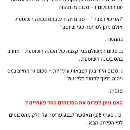
יום התשלום ) – סכום זה מהווה
"הפרשי קצבה " – סכום זה חייב במס בשנה השוטפת
אולם ניתן לפריסה כפי שיוסבר
בהמשך .
ב. סכום המשולם בגין קצבה של השנה השוטפת – מחויב
במס בשנה השוטפת .
ג. סכום היוון בגין קצבאות עתידיות – סכום זה מחיוב במס
ויהיה כפוף לפטור כללי של
פנסיה.
האם ניתן לפרוס את הסכומים החד פעמיים ?
כן . סעיף 8(ג) מאפשר לבצע פריסה על חלק מהסכומים
לפי הפירוט הבא :