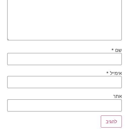
שם
*
אימייל
*
אתר