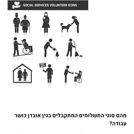
מהם סוגי התשלומים המתקבלים בגין אובדן כושר
עבודה?