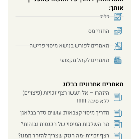
אותך:
בלוג
החזרי מס
מאמרים לפורש בנושא מיסוי פרישה
מאמרים לקהל מקצועי
מאמרים אחרונים בבלוג
היזהרו – אל תעשו רצף זכויות (פיצויים)
ללא סיבה !!!!!!
מדריך מיסוי קצבאות: עושים סדר בבלאגן
מה השלכות המיסוי של הכנסות גבוהות?
רצף זכויות -מה הנזק שצריך להזהר ממנו?