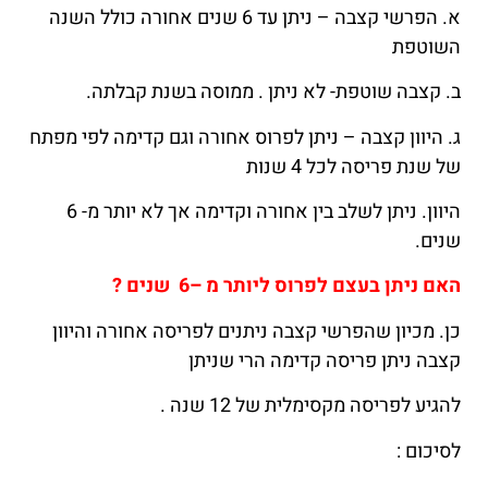
א. הפרשי קצבה – ניתן עד 6 שנים אחורה כולל השנה
השוטפת
ב. קצבה שוטפת- לא ניתן . ממוסה בשנת קבלתה.
ג. היוון קצבה – ניתן לפרוס אחורה וגם קדימה לפי מפתח
של שנת פריסה לכל 4 שנות
היוון. ניתן לשלב בין אחורה וקדימה אך לא יותר מ- 6
שנים.
האם ניתן בעצם לפרוס ליותר מ –6 שנים ?
כן. מכיון שהפרשי קצבה ניתנים לפריסה אחורה והיוון
קצבה ניתן פריסה קדימה הרי שניתן
להגיע לפריסה מקסימלית של 12 שנה .
לסיכום :