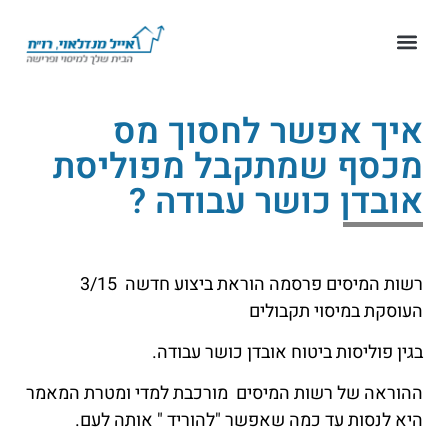
איך אפשר לחסוך מס
מכסף שמתקבל מפוליסת
אובדן כושר עבודה ?
רשות המיסים פרסמה הוראת ביצוע חדשה 3/15
העוסקת במיסוי תקבולים
בגין פוליסות ביטוח אובדן כושר עבודה.
ההוראה של רשות המיסים מורכבת למדי ומטרת המאמר
היא לנסות עד כמה שאפשר "להוריד " אותה לעם.