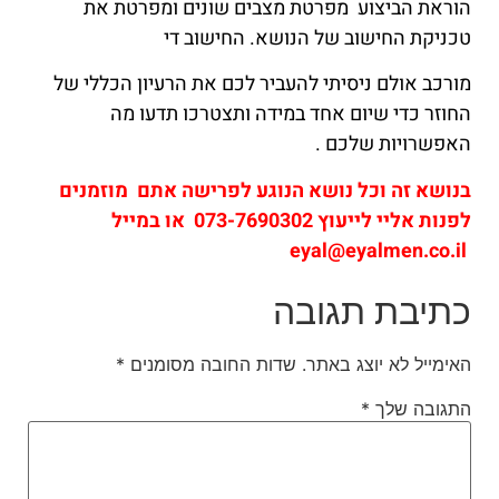
הוראת הביצוע מפרטת מצבים שונים ומפרטת את
טכניקת החישוב של הנושא. החישוב די
מורכב אולם ניסיתי להעביר לכם את הרעיון הכללי של
החוזר כדי שיום אחד במידה ותצטרכו תדעו מה
האפשרויות שלכם .
בנושא זה וכל נושא הנוגע לפרישה אתם מוזמנים
לפנות אליי לייעוץ 073-7690302 או במייל
eyal@eyalmen.co.il
כתיבת תגובה
האימייל לא יוצג באתר.
שדות החובה מסומנים
*
התגובה שלך
*