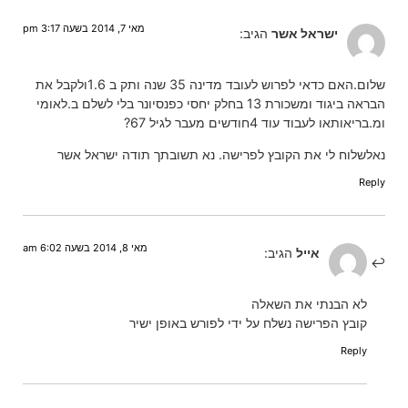
מאי 7, 2014 בשעה 3:17 pm
ישראל אשר
הגיב:
שלום.האם כדאי לפרוש לעובד מדינה 35 שנה ותק ב 1.6ולקבל את
הבראה ביגוד ומשכורת 13 בחלק יחסי כפנסיונר בלי לשלם ב.לאומי
ומ.בריאותאו לעבוד עוד 4חודשים מעבר לגיל 67?
נאלשלוח לי את הקובץ לפרישה. נא תשובתך תודה ישראל אשר
Reply
מאי 8, 2014 בשעה 6:02 am
אייל
הגיב:
לא הבנתי את השאלה
קובץ הפרישה נשלח על ידי לפורש באופן ישיר
Reply