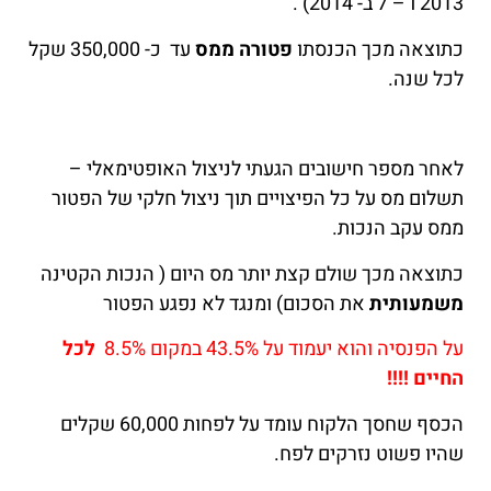
2013 ו – 7 ב- 2014) .
כתוצאה מכך הכנסתו
פטורה ממס
עד כ- 350,000 שקל
לכל שנה.
לאחר מספר חישובים הגעתי לניצול האופטימאלי –
תשלום מס על כל הפיצויים תוך ניצול חלקי של הפטור
ממס עקב הנכות.
כתוצאה מכך שולם קצת יותר מס היום ( הנכות הקטינה
משמעותית
את הסכום) ומנגד לא נפגע הפטור
על הפנסיה והוא יעמוד על 43.5% במקום 8.5%
לכל
החיים
!!!!
הכסף שחסך הלקוח עומד על לפחות 60,000 שקלים
שהיו פשוט נזרקים לפח.