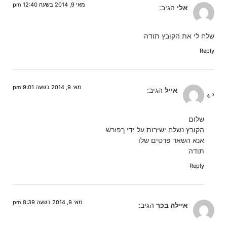
מאי 9, 2014 בשעה 12:40 pm
אלי
הגיב:
שלח לי את הקובץ תודה
Reply
מאי 9, 2014 בשעה 9:01 pm
אייל
הגיב:
שלום
הקובץ נשלח ישירות על ידי ךפורש
אנא השאר פרטים שלו
תודה
Reply
מאי 9, 2014 בשעה 8:39 pm
איילה בכר
הגיב: