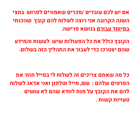
אם יש לכם עובדים /מכרים שאמורים לפרוש בחצי
השנה הקרובה אני רוצה לשלוח להם קובץ שהכנתי
במיוחד עבורם
בנושא פרישה.
הקובץ כולל את כל הפעולות שיש לעשות והמידע
שהם יצטרכו כדי לעבור את התהליך הזה בשלום.
כל מה שאתם צריכים זה לשלוח לי במייל חוזר את
הפרטים שלהם : שם, מייל וטלפון ואני אדאג לשלוח
להם את הקובץ על מנת לוודא שהם לא עושים
טעויות קשות .