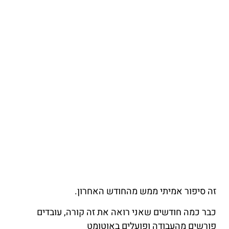
זה סיפור אמיתי ממש מהחודש האחרון.
כבר כמה חודשים שאני רואה את זה קורה, עובדים
פורשים מהעבודה ופועלים באוטומט