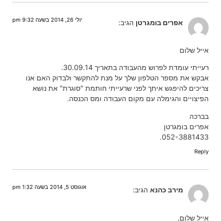
יולי 26, 2014 בשעה 9:32 pm
אפרים בומגרטן
הגיב:
אייל שלום
רעייתי עומדת לפרוש מהעבודה בתאריך 30.09.14.
אבקש את מספר הטלפון שלך על מנת להתקשר ולבדוק האם אנו
צריכים להיפגש איתך לפני שרעייתי חותמת "סוגרת" את נושא
הפיצויים והגימלה עם מקום העבודה ומס הכנסה.
בברכה
אפרים בומגרטן
052-3881433.
Reply
אוגוסט 5, 2014 בשעה 1:32 pm
מירב כהנא
הגיב:
אייל שלום,