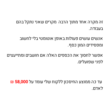
זה מקרה אחד מתוך הרבה מקרים שאני נתקל בהם
בעבודה.
אנשים עושים פעולות באופן אוטומטי בלי לחשוב
ומפסידים המון כסף.
אפשר לחסוך את הכספים האלה אם חושבים ומתייעצים
לפני שפועלים.
עד כה ממוצע החיסכון ללקוח שלי עומד על
58,000
₪
לאדם.