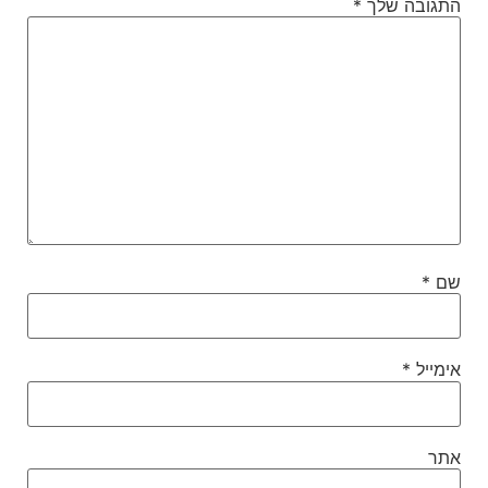
התגובה שלך
*
שם
*
אימייל
*
אתר