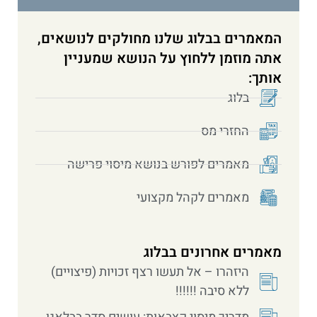
המאמרים בבלוג שלנו מחולקים לנושאים,
אתה מוזמן ללחוץ על הנושא שמעניין
אותך:
בלוג
החזרי מס
מאמרים לפורש בנושא מיסוי פרישה
מאמרים לקהל מקצועי
מאמרים אחרונים בבלוג
היזהרו – אל תעשו רצף זכויות (פיצויים)
ללא סיבה !!!!!!