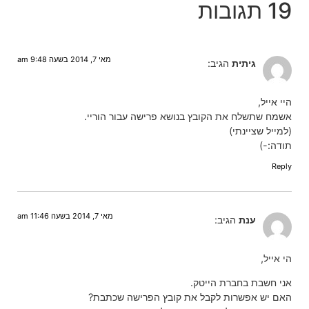
19 תגובות
מאי 7, 2014 בשעה 9:48 am
גיתית
הגיב:
היי אייל,
אשמח שתשלח את הקובץ בנושא פרישה עבור הוריי.
(למייל שציינתי)
תודה:-)
Reply
מאי 7, 2014 בשעה 11:46 am
ענת
הגיב:
הי אייל,
אני חשבת בחברת הייטק.
האם יש אפשרות לקבל את קובץ הפרישה שכתבת?