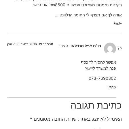
בקרנות נאמנות משכורת עכשווית 8500שח' אני גרוש
אודה לך אם תצרף לי החומר הרלוונטי…
Reply
נובמבר 19, 2016 בשעה 7:30 pm
רו"ח אייל מנדלאוי
הגיב:
אפשר לחסוך לך כסף
פנה למשרד לייעוץ
073-7690302
Reply
כתיבת תגובה
האימייל לא יוצג באתר.
שדות החובה מסומנים
*