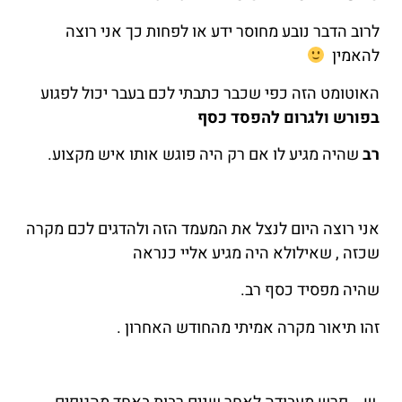
לרוב הדבר נובע מחוסר ידע או לפחות כך אני רוצה
להאמין
האוטומט הזה כפי שכבר כתבתי לכם בעבר יכול לפגוע
בפורש ולגרום להפסד כסף
רב
שהיה מגיע לו אם רק היה פוגש אותו איש מקצוע.
אני רוצה היום לנצל את המעמד הזה ולהדגים לכם מקרה
שכזה , שאילולא היה מגיע אליי כנראה
שהיה מפסיד כסף רב.
זהו תיאור מקרה אמיתי מהחודש האחרון .