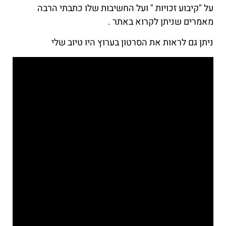
על "קיבוע זכויות " ועל החשיבות שלו כתבתי הרבה
מאמרים שניתן לקרוא באתר .
ניתן גם לראות את הסרטון בערוץ היו טיוב שלי