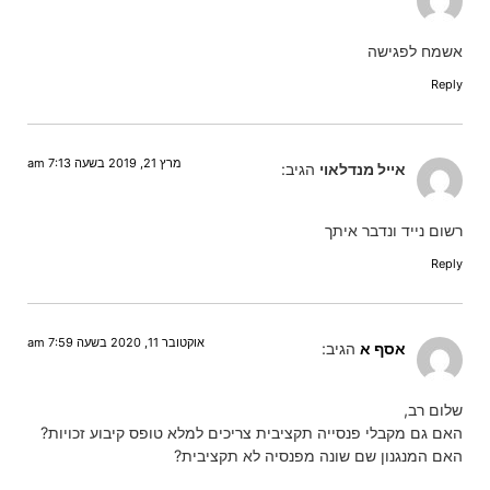
אשמח לפגישה
Reply
מרץ 21, 2019 בשעה 7:13 am
אייל מנדלאוי
הגיב:
רשום נייד ונדבר איתך
Reply
אוקטובר 11, 2020 בשעה 7:59 am
אסף א
הגיב:
שלום רב,
האם גם מקבלי פנסייה תקציבית צריכים למלא טופס קיבוע זכויות?
האם המנגנון שם שונה מפנסיה לא תקציבית?