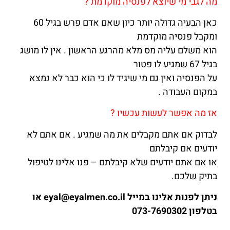
מה לגבי מי שיוצא לפנסיה מוקדמת ?
כאן הבעיה גדולה יותר כיון שאם אדם פרש בגיל 60
ומקבל פנסיה מוקדמת
הוא משלם עליה מס מלא מהרגע הראשון . אין לו מושג
בגיל 67 שמגיע לו פטור
על הפנסיה ואין גם מי שיגיד לו כי הוא כבר לא נמצא
במקום העבודה .
אז מה אפשר לעשות עכשיו ?
לבדוק אם אתם מקבלים את מה שמגיע . אם אתם לא
יודעים אם קיבלתם
או אם אתם יודעים שלא קיבלתם – פנו אלינו לטיפול
בתיק שלכם.
ניתן לפנות אלינו במייל eyal@eyalmen.co.il או
בטלפון 073-7690302