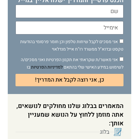
הכנס פרטייך והמדריך ישלח אלייך במייל
אני מסכים לקבל שיחות טלפון וכן חומר פרסומי בהודעות
טקסט ובדוא"ל ממשרד רו"ח אייל מנדלאוי
אני מאשר/ת שקראתי את תקנון הפרטיות ואני מסכים/ה
לשימוש במידע האישי שלי בהתאם
למדיניות הפרטיות
בו
כן, אני רוצה לקבל את המדריך!
המאמרים בבלוג שלנו מחולקים לנושאים,
אתה מוזמן ללחוץ על הנושא שמעניין
אותך:
בלוג