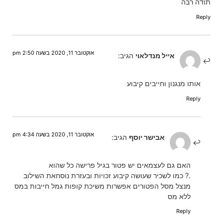
תודה רבה
Reply
אוקטובר 11, 2020 בשעה 2:50 pm
אייל מנדלאוי
הגיב:
אותו מנגנון וחייבים קיבוע
Reply
אוקטובר 11, 2020 בשעה 4:34 pm
אבישר יוסף
הגיב:
האם גם לעצמאים יש פטור בגיל פרישה כל שהוא
.? כמו לשכיר שעושה קיבוע זכויות ובעזרת נוסחאת השילוב
מנצל מסל הפטורים אפשרות משיכת קופות גמל חייבות במס
ללא מס
Reply