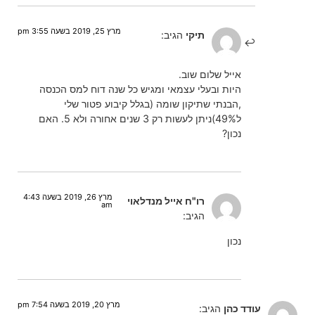
מרץ 25, 2019 בשעה 3:55 pm
תיקי
הגיב:
אייל שלום שוב.
היות ובעלי עצמאי ומגיש כל שנה דוח למס הכנסה
,הבנתי שתיקון שומה (בגלל קיבוע פטור שלי
ל49%)ניתן לעשות רק 3 שנים אחורה ולא 5. האם
נכון?
מרץ 26, 2019 בשעה 4:43
רו"ח אייל מנדלאוי
am
הגיב:
נכון
מרץ 20, 2019 בשעה 7:54 pm
עודד כהן
הגיב: