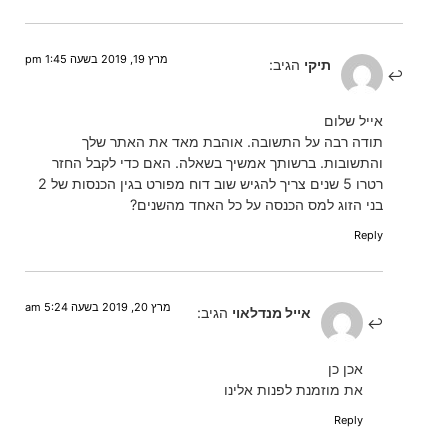
מרץ 19, 2019 בשעה 1:45 pm
תיקי
הגיב:
אייל שלום
תודה רבה על התשובה. אוהבת מאד את האתר שלך
והתשובות. ברשותך אמשיך בשאלה. האם כדי לקבל החזר
רטרו 5 שנים צריך להגיש שוב דוח מפורט בגין הכנסות של 2
בני הזוג למס הכנסה על כל האחד מהשנים?
Reply
מרץ 20, 2019 בשעה 5:24 am
אייל מנדלאוי
הגיב:
אכן כן
את מוזמנת לפנות אלינו
Reply