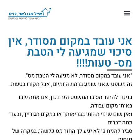
אני עובד במקום מסודר, אין
סיכוי שמגיעה לי הטבת
מס- טעות!!!!
"אני עובד במקום מסודר, לא מגיעה לי הטבת מס".
זה משפט שאני שומע ברמת היומיום, אבל מקורו בטעות.
בניגוד להחזר מס בו המשפט הזה נכון, אם אתה עובד
באותו מקום עבודה,
ואין שום שינוי מהותי בבריאותך או במקום מגורייך, ובעוד
כמה דברים
סביר להניח כי לא יגיע לך החזר מס כלשהו, במקרה של
פנסיה