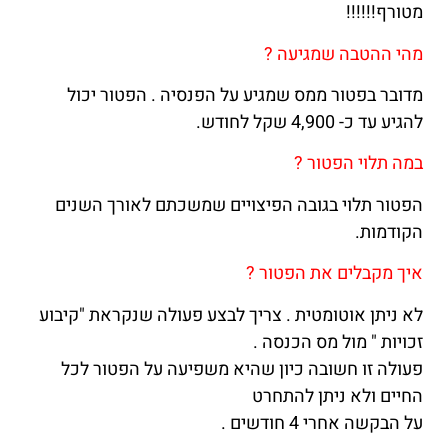
מטורף!!!!!!
מהי ההטבה שמגיעה ?
מדובר בפטור ממס שמגיע על הפנסיה . הפטור יכול
להגיע עד כ- 4,900 שקל לחודש.
במה תלוי הפטור ?
הפטור תלוי בגובה הפיצויים שמשכתם לאורך השנים
הקודמות.
איך מקבלים את הפטור ?
לא ניתן אוטומטית . צריך לבצע פעולה שנקראת "קיבוע
זכויות " מול מס הכנסה .
פעולה זו חשובה כיון שהיא משפיעה על הפטור לכל
החיים ולא ניתן להתחרט
על הבקשה אחרי 4 חודשים .