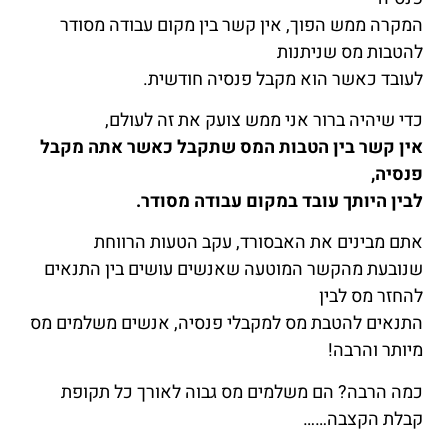
המקרה ממש הפוך, אין קשר בין מקום עבודה מסודר
להטבות מס שניתנות
לעובד כאשר הוא מקבל פנסיה חודשית.
כדי שיהיה ברור אני ממש צועק את זה לעולם,
אין קשר בין הטבות המס שתקבל כאשר אתה מקבל
פנסיה,
לבין היותך עובד במקום עבודה מסודר.
אתם מבינים את האבסורד, עקב הטעות הרווחת
שנובעת מהקשר המוטעה שאנשים עושים בין התנאים
להחזר מס לבין
התנאים להטבת מס למקבלי פנסיה, אנשים משלמים מס
מיותר והרבה!
כמה הרבה? הם משלמים מס גבוה לאורך כל תקופת
קבלת הקצבה……