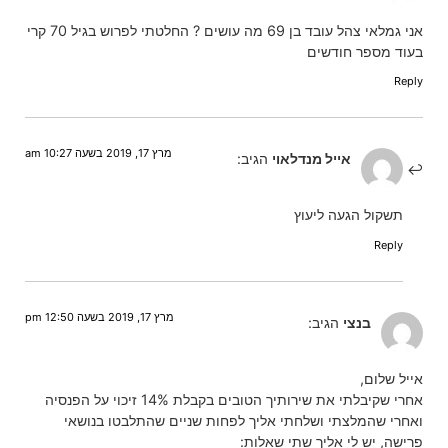
אני גמלאי צהל עובד בן 69 מה עושים ? החלטתי לפרוש בגיל 70 קרי
בעוד מספר חודשים
Reply
מרץ 17, 2019 בשעה 10:27 am
אייל מנדלאוי
הגיב:
תשקול הגעה ליעוץ
Reply
מרץ 17, 2019 בשעה 12:50 pm
בנצי
הגיב:
אייל שלום,
אחרי שקיבלתי את שירותיך הטובים בקבלת 14% זיכוי על הפנסיה
ואחרי שהמלצתי ושלחתי אליך לפחות שניים שהתלבטו בנושאי
פרישה, יש לי אליך שתי שאלות: