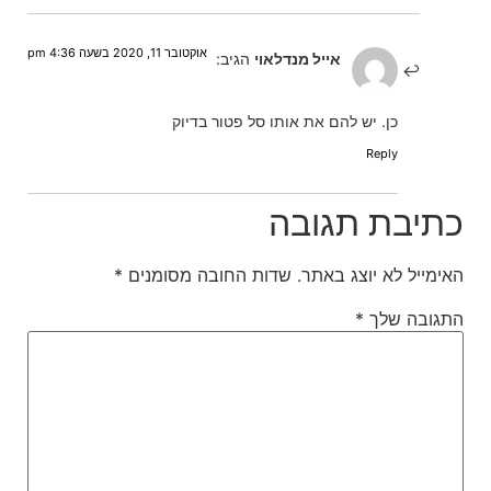
אוקטובר 11, 2020 בשעה 4:36 pm
אייל מנדלאוי
הגיב:
כן. יש להם את אותו סל פטור בדיוק
Reply
כתיבת תגובה
האימייל לא יוצג באתר.
שדות החובה מסומנים
*
התגובה שלך
*