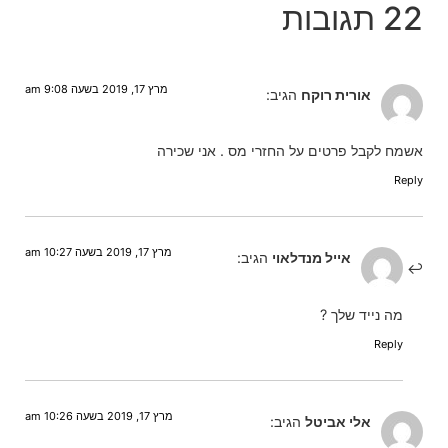
22 תגובות
מרץ 17, 2019 בשעה 9:08 am
אורית רוקח
הגיב:
אשמח לקבל פרטים על החזרי מס . אני שכירה
Reply
מרץ 17, 2019 בשעה 10:27 am
אייל מנדלאוי
הגיב:
מה נייד שלך ?
Reply
מרץ 17, 2019 בשעה 10:26 am
אלי אביטל
הגיב: