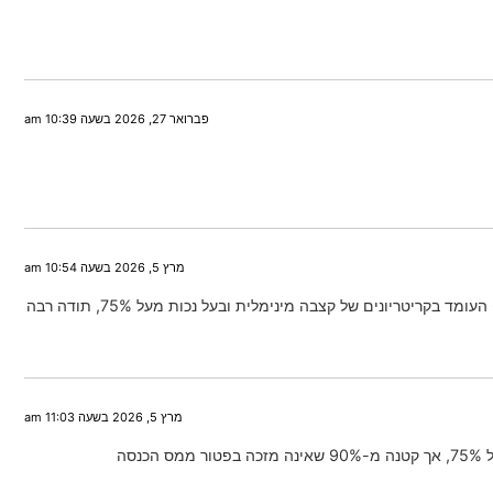
פברואר 27, 2026 בשעה 10:39 am
מרץ 5, 2026 בשעה 10:54 am
מרץ 5, 2026 בשעה 11:03 am
סה