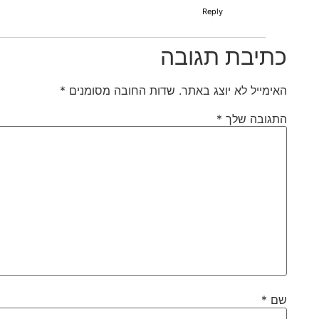
Reply
כתיבת תגובה
האימייל לא יוצג באתר.
שדות החובה מסומנים
*
התגובה שלך
*
שם
*