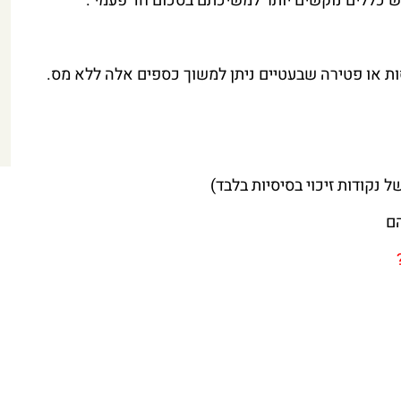
 כללים נוקשים יותר למשיכתם בסכום חד פעמי .
נסות או פטירה שבעטיים ניתן למשוך כספים אלה ללא מס.
?