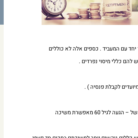
יחד עם המעביד . כספים אלה לא כוללים
 להם כללי מיסוי נפרדים .
יועדים לקבלת פנסיה ) .
יל 60 מאפשרת משיכה