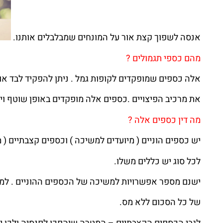
אנסה לשפוך קצת אור על המונחים שמבלבלים אותנו.
מהם כספי תגמולים ?
אלה כספים שמופקדים לקופות גמל . ניתן להפקיד לבד או 
את מרכיב הפיצויים .כספים אלה מופקדים באופן שוטף ויש
מה דין כספים אלה ?
יש כספים הוניים ( מיועדים למשיכה ) וכספים קצבתיים ( מ
לכל סוג יש כללים משלו.
ישנם מספר אפשרויות למשיכה של הכספים ההוניים . למשל – הגעה לג
של כל הסכום ללא מס.