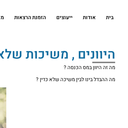
בית
אודות
ייעוצים
הזמנת הרצאות
מא
היוונים , משיכות שלא
מה זה היוון במס הכנסה ?
מה ההבדל בינו לבין משיכה שלא כדין ?