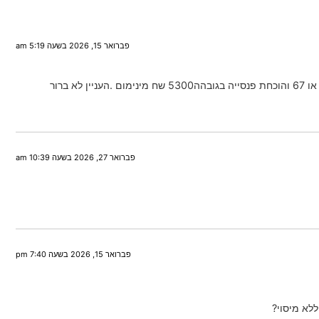
פברואר 15, 2026 בשעה 5:19 am
פברואר 27, 2026 בשעה 10:39 am
פברואר 15, 2026 בשעה 7:40 pm