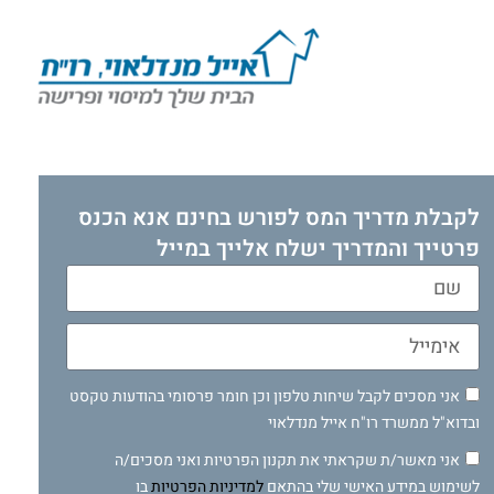
לקבלת מדריך המס לפורש בחינם אנא הכנס
פרטייך והמדריך ישלח אלייך במייל
אני מסכים לקבל שיחות טלפון וכן חומר פרסומי בהודעות טקסט
ובדוא"ל ממשרד רו"ח אייל מנדלאוי
אני מאשר/ת שקראתי את תקנון הפרטיות ואני מסכים/ה
לשימוש במידע האישי שלי בהתאם
למדיניות הפרטיות
בו