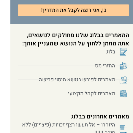
כן, אני רוצה לקבל את המדריך!
המאמרים בבלוג שלנו מחולקים לנושאים,
אתה מוזמן ללחוץ על הנושא שמעניין אותך:
בלוג
החזרי מס
מאמרים לפורש בנושא מיסוי פרישה
מאמרים לקהל מקצועי
מאמרים אחרונים בבלוג
היזהרו – אל תעשו רצף זכויות (פיצויים) ללא
סיבה !!!!!!