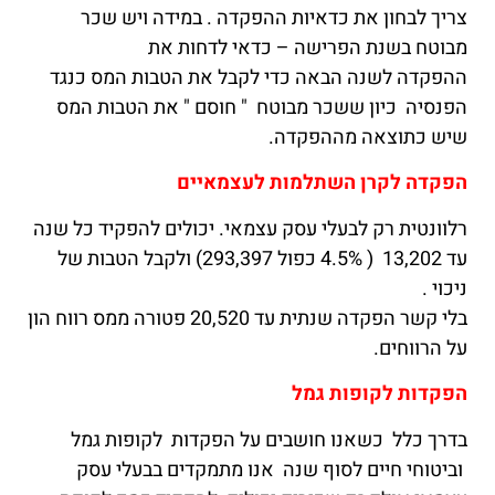
צריך לבחון את כדאיות ההפקדה . במידה ויש שכר
מבוטח בשנת הפרישה – כדאי לדחות את
ההפקדה לשנה הבאה כדי לקבל את הטבות המס כנגד
הפנסיה כיון ששכר מבוטח " חוסם " את הטבות המס
שיש כתוצאה מההפקדה.
הפקדה לקרן השתלמות לעצמאיים
רלוונטית רק לבעלי עסק עצמאי. יכולים להפקיד כל שנה
עד 13,202 ( 4.5% כפול 293,397) ולקבל הטבות של
ניכוי .
בלי קשר הפקדה שנתית עד 20,520 פטורה ממס רווח הון
על הרווחים.
הפקדות לקופות גמל
בדרך כלל כשאנו חושבים על הפקדות לקופות גמל
וביטוחי חיים לסוף שנה אנו מתמקדים בבעלי עסק