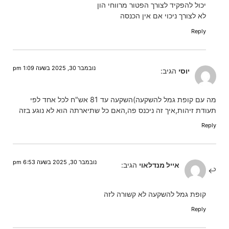
יכול להפקיד לצורך הפטור מרווחי הון
לא לצורך ניכוי אם אין הכנסה
Reply
נובמבר 30, 2025 בשעה 1:09 pm
יוסי
הגיב:
מה עם קופת גמל להשקעה)השקעה עד 81 אש"ח לכל אחד לפי
תעודת זיהות,איך זה ניכנס פה,האם כל שתיארתה הוא לא נוגע בזה
Reply
נובמבר 30, 2025 בשעה 6:53 pm
אייל מנדלאוי
הגיב:
קופת גמל להשקעה לא קשורה לזה
Reply