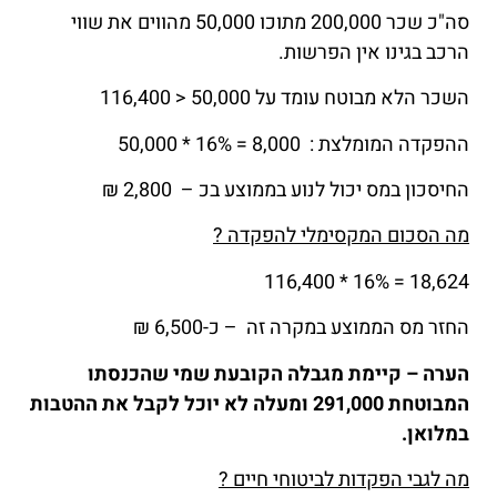
סה"כ שכר 200,000 מתוכו 50,000 מהווים את שווי
הרכב בגינו אין הפרשות.
השכר הלא מבוטח עומד על 50,000 < 116,400
ההפקדה המומלצת : 8,000 = 16% * 50,000
החיסכון במס יכול לנוע בממוצע בכ – 2,800 ₪
מה הסכום המקסימלי להפקדה ?
18,624 = 16% * 116,400
החזר מס הממוצע במקרה זה – כ-6,500 ₪
הערה – קיימת מגבלה הקובעת שמי שהכנסתו
המבוטחת 291,000 ומעלה לא יוכל לקבל את ההטבות
במלואן.
מה לגבי הפקדות לביטוחי חיים ?