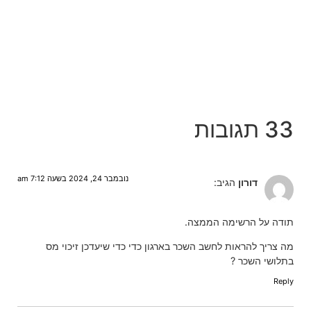
33 תגובות
נובמבר 24, 2024 בשעה 7:12 am
דורון
הגיב:
תודה על הרשימה הממצה.
מה צריך להראות לחשב השכר בארגון כדי כדי שיעדכן זיכוי מס
בתלושי השכר ?
Reply