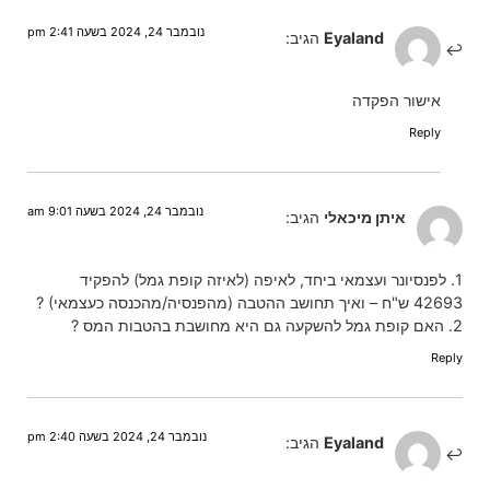
נובמבר 24, 2024 בשעה 2:41 pm
Eyaland
הגיב:
אישור הפקדה
Reply
נובמבר 24, 2024 בשעה 9:01 am
איתן מיכאלי
הגיב:
1. לפנסיונר ועצמאי ביחד, לאיפה (לאיזה קופת גמל) להפקיד
42693 ש"ח – ואיך תחושב ההטבה (מהפנסיה/מהכנסה כעצמאי) ?
2. האם קופת גמל להשקעה גם היא מחושבת בהטבות המס ?
Reply
נובמבר 24, 2024 בשעה 2:40 pm
Eyaland
הגיב: