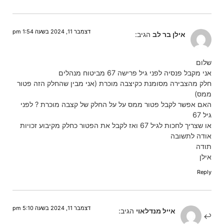
דצמבר 11, 2024 בשעה 1:54 pm
אילן בר לב
הגיב:
שלום
אני מקבל פנסיה לפני גיל פרישה 67 מביטוח מנהלים
חלק מהצבירה מסומנת כקיצבה מוכרת (אני מבין שהחלק הזה פטור
ממס)
האם אפשר לקבל פטור ממס על על החלק של קצבה מוכרת ? לפני
גיל 67
או שצריך לחכות לגיל 67 ואז לקבל את הפטור כחלק מקיבוע זכויות
אודה לתשובה
תודה
אילן
Reply
דצמבר 11, 2024 בשעה 5:10 pm
אייל מנדלאוי
הגיב: