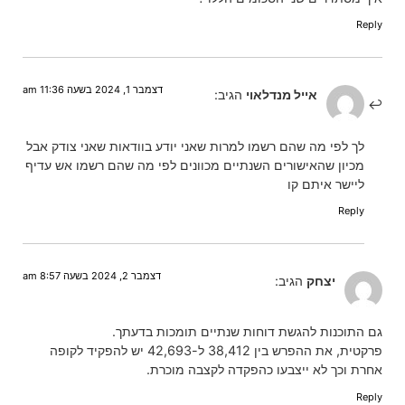
Reply
דצמבר 1, 2024 בשעה 11:36 am
אייל מנדלאוי
הגיב:
לך לפי מה שהם רשמו למרות שאני יודע בוודאות שאני צודק אבל
מכיון שהאישורים השנתיים מכוונים לפי מה שהם רשמו אש עדיף
ליישר איתם קו
Reply
דצמבר 2, 2024 בשעה 8:57 am
יצחק
הגיב:
גם התוכנות להגשת דוחות שנתיים תומכות בדעתך.
פרקטית, את ההפרש בין 38,412 ל-42,693 יש להפקיד לקופה
אחרת וכך לא ייצבעו כהפקדה לקצבה מוכרת.
Reply