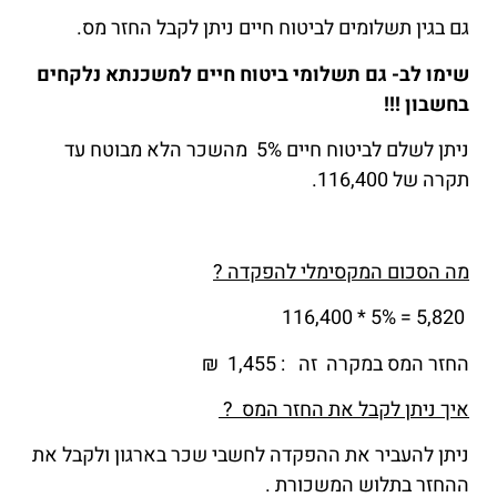
גם בגין תשלומים לביטוח חיים ניתן לקבל החזר מס.
שימו לב- גם תשלומי ביטוח חיים למשכנתא נלקחים
בחשבון !!!
ניתן לשלם לביטוח חיים 5% מהשכר הלא מבוטח עד
תקרה של 116,400.
מה הסכום המקסימלי להפקדה ?
5,820 = 5% * 116,400
החזר המס במקרה זה : 1,455 ₪
איך ניתן לקבל את החזר המס ?
ניתן להעביר את ההפקדה לחשבי שכר בארגון ולקבל את
ההחזר בתלוש המשכורת .