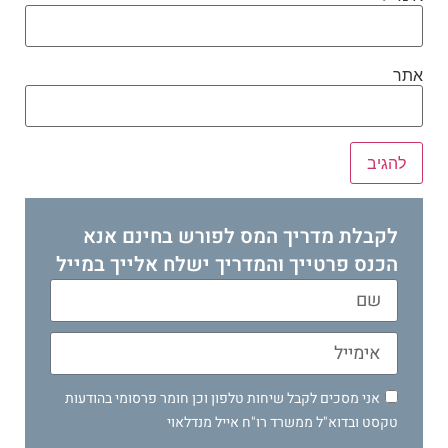
אתר
לקבלת מדריך המס לפורש בחינם אנא
הכנס פרטייך והמדריך ישלח אלייך במייל
אני מסכים לקבל שיחות טלפון וכן חומר פרסומי בהודעות
טקסט ובדוא"ל ממשרד רו"ח אייל מנדלאוי