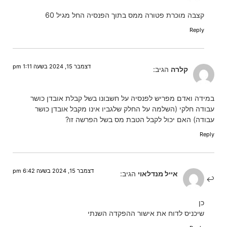
קצבה מוכרת פטורה ממס בתוך הפנסיה החל מגיל 60
Reply
דצמבר 15, 2024 בשעה 1:11 pm
קלרה
הגיב:
במידה ואדם מפריש לפנסיה על חשבונו בשל קבלת אובדן כושר
עבודה חלקי (השלמה על החלק שלגביו אינו מקבל אובדן כושר
עבודה) האם יכול לקבל הטבת מס בשל הפרשה זו?
Reply
דצמבר 15, 2024 בשעה 6:42 pm
אייל מנדלאוי
הגיב:
כן
שיכניס לדוח את אישור ההפקדה השנתי