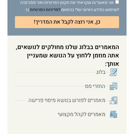
אני מאשר/ת שקראתי את תקנון הפרטיות ואני מסכים/ה
לשימוש במידע האישי שלי בהתאם
למדיניות הפרטיות
בו
כן, אני רוצה לקבל את המדריך!
המאמרים בבלוג שלנו מחולקים לנושאים,
אתה מוזמן ללחוץ על הנושא שמעניין
אותך:
בלוג
החזרי מס
מאמרים לפורש בנושא מיסוי פרישה
מאמרים לקהל מקצועי