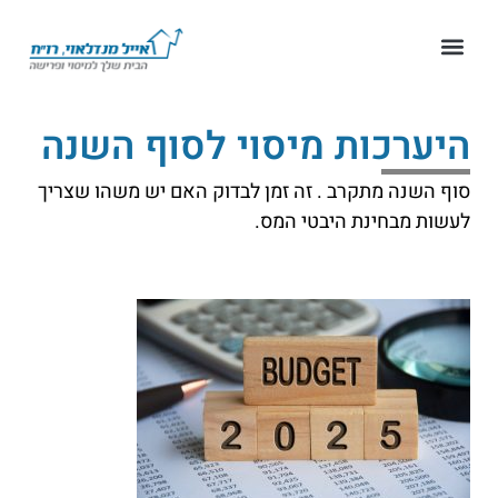
היערכות מיסוי לסוף השנה
סוף השנה מתקרב . זה זמן לבדוק האם יש משהו שצריך
לעשות מבחינת היבטי המס.