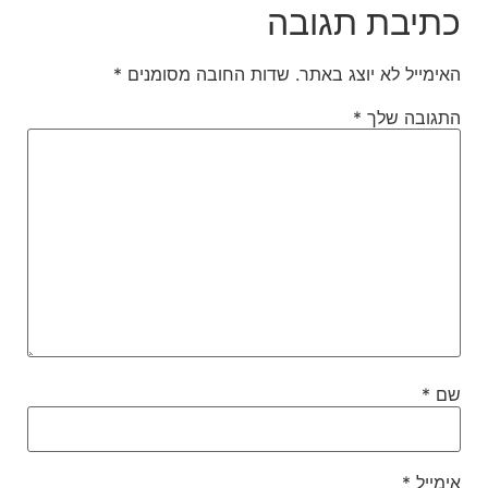
כתיבת תגובה
האימייל לא יוצג באתר.
שדות החובה מסומנים
*
התגובה שלך
*
שם
*
אימייל
*