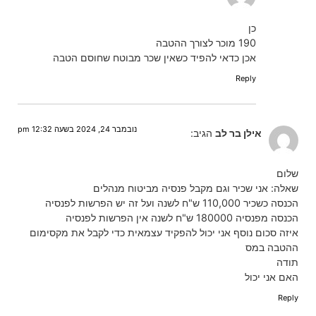
כן
190 מוכר לצורך ההטבה
אכן כדאי להפיד כשאין שכר מבוטח שחוסם הטבה
Reply
נובמבר 24, 2024 בשעה 12:32 pm
אילן בר לב
הגיב:
שלום
שאלה: אני שכיר וגם מקבל פנסיה מביטוח מנהלים
הכנסה כשכיר 110,000 ש"ח לשנה ועל זה יש הפרשות לפנסיה
הכנסה מפנסיה 180000 ש"ח לשנה אין הפרשות לפנסיה
איזה סכום נוסף אני יכול להפקיד עצמאית כדי לקבל את מקסימום
ההטבה במס
תודה
האם אני יכול
Reply