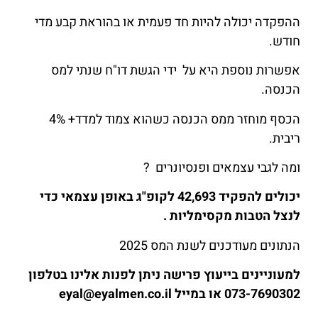
ההפקדה יכולה להיות חד פעמית או בהוראת קבע מדי
חודש.
אפשרות נוספת היא על ידי הגשת דו"ח שנתי למס
הכנסה.
הכסף מוחזר ממס הכנסה כשהוא צמוד למדד+ 4%
ריבית.
ומה לגבי עצמאים ופנסיונרים ?
יכולים להפקיד 42,693 לקופ"ג באופן עצמאי כדי
לנצל הטבות מקסימליות .
הנתונים מעודכנים לשנת המס 2025
למעוניינים בייעוץ פרישה ניתן לפנות אלינו בטלפון
073-7690302 או במייל eyal@eyalmen.co.il