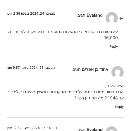
נובמבר 24, 2024 בשעה 2:39 pm
Eyaland
הגיב:
לא בטוח כבר שכדאי כי המשכורת חוסמת . בכל מקרה לא יותר מ
16,000
Reply
נובמבר 25, 2024 בשעה 9:57 am
אהוד בן אפרים
הגיב:
אייל שלום,
הם הפטור ממס הכנסה על ריבית מפקדונות ממשיך להיות רק לילידי
עד 1948 ? מה ההיגיון בכך ?
Reply
נובמבר 25, 2024 בשעה 12:32 pm
Eyaland
הגיב: