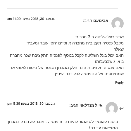
נובמבר 30, 2018 בשעה 11:09 am
אבינועם
הגיב:
שכיר בעל שליטה ב 3 חברות
מקבל פנסיה תקציבית מחברה א וסיים יחסי עובד ומעביד
שאלה
האם יכול בעל השליטה לקבל בנוסף לפנסיה התקציבת שכר מחברה
ב או ג שבבעלותו
האם פנסיה תקציבית הינה חלק ממבחן הכנסה של ביטוח לאומי או
שמתיחסים אליה כפנסיה לכל דבר ועיניין
Reply
נובמבר 30, 2018 בשעה 5:39 pm
אייל מנדלאוי
הגיב:
ביטוח לאומי- לא אמור להיות כי זו פנסיה . מנגד לא נבדק במבחן
המציאות עד כה\