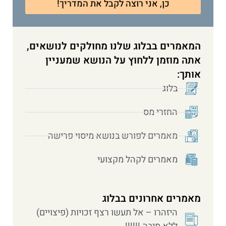
כן, אני רוצה לקבל את המדריך!
המאמרים בבלוג שלנו מחולקים לנושאים,
אתה מוזמן ללחוץ על הנושא שמעניין
אותך:
בלוג
החזרי מס
מאמרים לפורש בנושא מיסוי פרישה
מאמרים לקהל מקצועי
מאמרים אחרונים בבלוג
היזהרו – אל תעשו רצף זכויות (פיצויים)