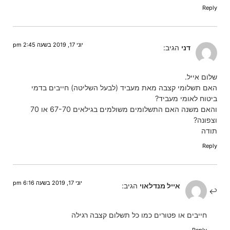
Reply
יוני 17, 2019 בשעה 2:45 pm
דני
הגיב:
שלום אייל.
האם תשלומי קצבה מאת מעביד (לבעל השליטה) חייבים בדמי
ביטוח לאומי מעביד?
והאם משנה האם התשלומים משולמים בגילאים 67-70 או 70
וצפונה?
תודה
Reply
יוני 17, 2019 בשעה 6:16 pm
אייל מנדלאוי
הגיב:
חייבים או פטורים כמו כל תשלום קצבה רגילה
Reply