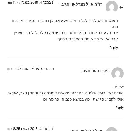
נובמבר 4, 2018 בשעה 11:47 am
רו"ח אייל מנדלאוי
הגיב:
הפנסיה משולמת לכל החיים אלא אם כן החברה נסגרת או מהו
כזה
אם זה עובר לחברת ביטוח זה כבר פנסיה רגילה לכל דבר ועניין
אבל אז יש ארוע מס בהעברת הכסף
Reply
נובמבר 4, 2018 בשעה 12:47 pm
ויקי דרמר
הגיב:
שלום,
הורים שלי בעלי שליטה בחברה ויוצאים לפנסיה בעוד זמן קצר, אפשר
אולי לקבוע פגישת יעוץ בנושא פנביה ופריסה וכו
Reply
נובמבר 4, 2018 בשעה 8:25 pm
אייל מנדלאוי
הגיב: