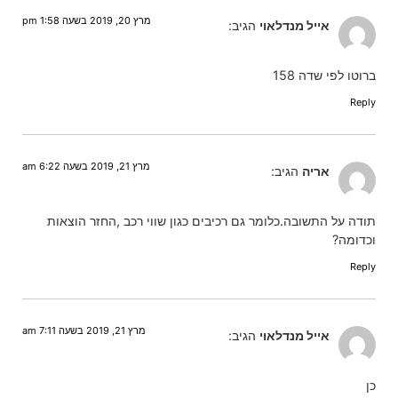
מרץ 20, 2019 בשעה 1:58 pm
אייל מנדלאוי
הגיב:
ברוטו לפי שדה 158
Reply
מרץ 21, 2019 בשעה 6:22 am
אריה
הגיב:
תודה על התשובה.כלומר גם רכיבים כגון שווי רכב ,החזר הוצאות
וכדומה?
Reply
מרץ 21, 2019 בשעה 7:11 am
אייל מנדלאוי
הגיב:
כן