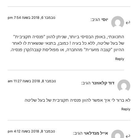
נובמבר 6, 2018 בשעה 7:54 pm
יוסי
הגיב:
התכוונתי, באופן הבסיסי ביותר, שניתן להוון "פנסיה תקציבית"
של בעל שליטה, ללא כל בעיה ! כמובן, בתנאי שנשארת לו לאחר
ההיוון "קצבה מזערית" מהחברה, או מפוליסת קצבה/קרן פנסיה.
Reply
נובמבר 8, 2018 בשעה 11:27 am
הגיב:
לא ברור לי איך אפשר להוון פנסיה תקציבית של בעל שליטה
Reply
נובמבר 8, 2018 בשעה 4:12 pm
אייל מנדלאוי
הגיב: