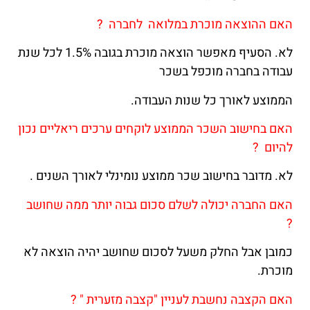
האם ההוצאה מוכרת במלואה לחברה ?
לא. הסעיף מאפשר הוצאה מוכרת בגובה 1.5% לכל שנת
עבודה בחברה מוכפל בשכר
הממוצע לאורך כל שנות העבודה.
האם בחישוב השכר הממוצע לוקחים ערכים ריאליים נכון
להיום ?
לא. מדובר בחישוב שכר ממוצע נומינלי לאורך השנים .
האם החברה יכולה לשלם סכום גבוה יותר ממה שחושב
?
כמובן אבל החלק משעל לסכום שחושב יהיה הוצאה לא
מוכרת.
האם הקצבה נחשבת לעניין "קצבה מזערית " ?