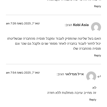
Reply
ינואר 7, 2025 בשעה 7:26 am
Kobi Asia
הגיב:
האם בעל שליטה שהפסיק לעבוד ומקבל פנסיה מהחברה שבשליטתו
יכול לחזור לעבוד בחברה לאחר מספר שנים ולקבל גם שכר וגם
פנסיה מהחברה שלו
Reply
ינואר 7, 2025 בשעה 7:54 am
אייל מנדלאוי
הגיב:
לא
זה מחייב עזיבה מוחלטת ללא חזרה
Reply