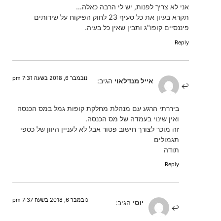
אני לא צריך לפנות, יש לי הרבה כאלה…
תקרא בעיון את כל סעיף 23 לחוק הפיקוח על שירותים
פיננסיים קופו"ג ותבין שאין כל בעיה.
Reply
נובמבר 6, 2018 בשעה 7:31 pm
אייל מנדלאוי
הגיב:
ביררתי הרגע עם מנהלת מחלקת קופות גמל במס הכנסה
ואין שינוי בעמדה של מס הכנסה.
זה מוכר לצורך חישוב פטור אבל לא לעניין היוון של כספי
תגמולים
תודה
Reply
נובמבר 6, 2018 בשעה 7:37 pm
יוסי
הגיב: