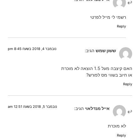
רשמי לי מייל לפרטי
Reply
נובמבר 4, 2018 בשעה 8:45 pm
ששון שמש
הגיב:
האם קיצבה מעל 1.5 הוצאה לא מוכרת
או חיוב בשווי מס לפורש?
Reply
נובמבר 5, 2018 בשעה 12:51 am
אייל מנדלאוי
הגיב:
לא מוכרת
Reply