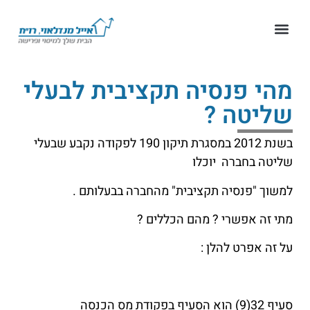
מהי פנסיה תקציבית לבעלי
שליטה ?
בשנת 2012 במסגרת תיקון 190 לפקודה נקבע שבעלי
שליטה בחברה יוכלו
למשוך "פנסיה תקציבית" מהחברה בבעלותם .
מתי זה אפשרי ? מהם הכללים ?
על זה אפרט להלן :
סעיף 32(9) הוא הסעיף בפקודת מס הכנסה