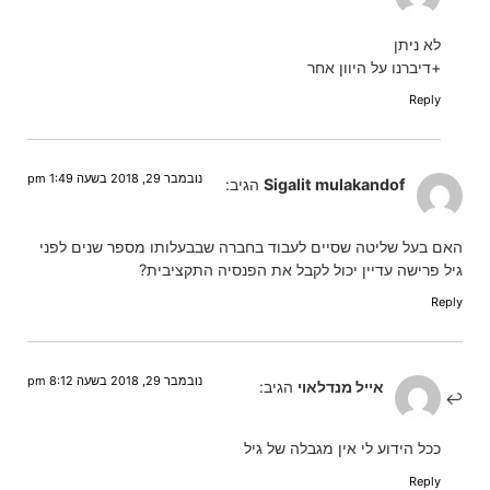
לא ניתן
+דיברנו על היוון אחר
Reply
נובמבר 29, 2018 בשעה 1:49 pm
Sigalit mulakandof
הגיב:
האם בעל שליטה שסיים לעבוד בחברה שבבעלותו מספר שנים לפני
גיל פרישה עדיין יכול לקבל את הפנסיה התקציבית?
Reply
נובמבר 29, 2018 בשעה 8:12 pm
אייל מנדלאוי
הגיב:
ככל הידוע לי אין מגבלה של גיל
Reply