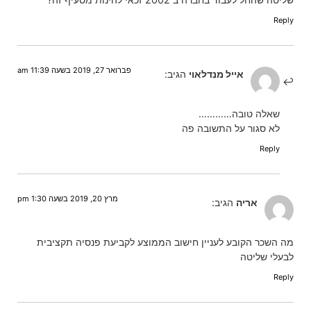
Reply
פברואר 27, 2019 בשעה 11:39 am
אייל מנדלאוי
הגיב:
שאלה טובה…………
לא סגור על התשובה פה
Reply
מרץ 20, 2019 בשעה 1:30 pm
אריה
הגיב:
מה השכר הקובע לעניין חישוב הממוצע לקביעת פנסיה תקציבית
לבעלי שליטה
Reply