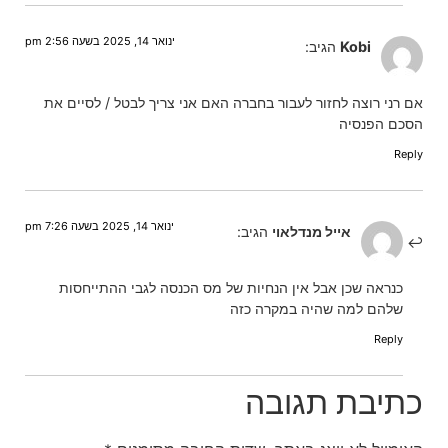
ינואר 14, 2025 בשעה 2:56 pm
Kobi
הגיב:
אם רני רוצה לחזור לעבור בחברה האם אני צריך לבטל / לסיים את
הסכם הפנסיה
Reply
ינואר 14, 2025 בשעה 7:26 pm
אייל מנדלאוי
הגיב:
כנראה שכן אבל אין הנחיות של מס הכנסה לגבי ההתייחסות
שלהם למה שהיה במקרה כזה
Reply
כתיבת תגובה