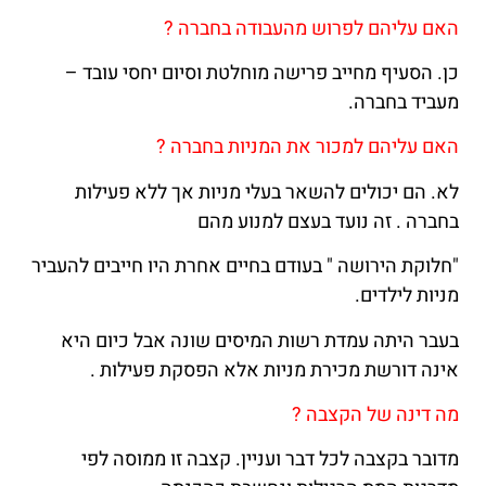
האם עליהם לפרוש מהעבודה בחברה ?
כן. הסעיף מחייב פרישה מוחלטת וסיום יחסי עובד –
מעביד בחברה.
האם עליהם למכור את המניות בחברה ?
לא. הם יכולים להשאר בעלי מניות אך ללא פעילות
בחברה . זה נועד בעצם למנוע מהם
"חלוקת הירושה " בעודם בחיים אחרת היו חייבים להעביר
מניות לילדים.
בעבר היתה עמדת רשות המיסים שונה אבל כיום היא
אינה דורשת מכירת מניות אלא הפסקת פעילות .
מה דינה של הקצבה ?
מדובר בקצבה לכל דבר ועניין. קצבה זו ממוסה לפי