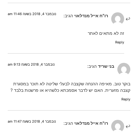
נובמבר 4, 2018 בשעה 11:46 am
רו"ח אייל מנדלאוי
הגיב:
זה לא מתאים לאתר
Reply
נובמבר 4, 2018 בשעה 9:13 am
בני שריד
הגיב:
בוקר טוב. מאיפה ההנחה שקצבה לבעלי שליטה לא תוכר במסגרת
קצבה מזערית. האם יש לדבר אסמכתא כלשהיא או פרשנות בלבד ?
Reply
נובמבר 4, 2018 בשעה 11:47 am
רו"ח אייל מנדלאוי
הגיב: