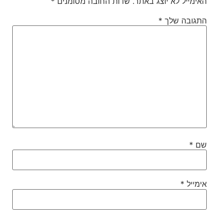
האימייל לא יוצג באתר.
שדות החובה מסומנים
*
התגובה שלך
*
שם
*
אימייל
*