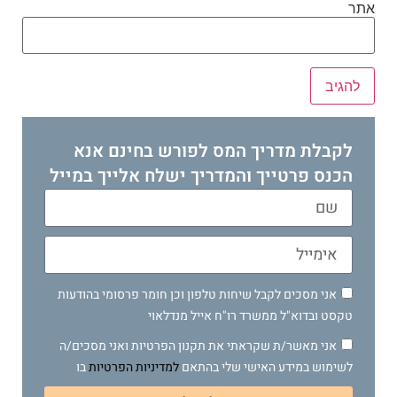
אתר
לקבלת מדריך המס לפורש בחינם אנא
הכנס פרטייך והמדריך ישלח אלייך במייל
אני מסכים לקבל שיחות טלפון וכן חומר פרסומי בהודעות
טקסט ובדוא"ל ממשרד רו"ח אייל מנדלאוי
אני מאשר/ת שקראתי את תקנון הפרטיות ואני מסכים/ה
לשימוש במידע האישי שלי בהתאם
למדיניות הפרטיות
בו