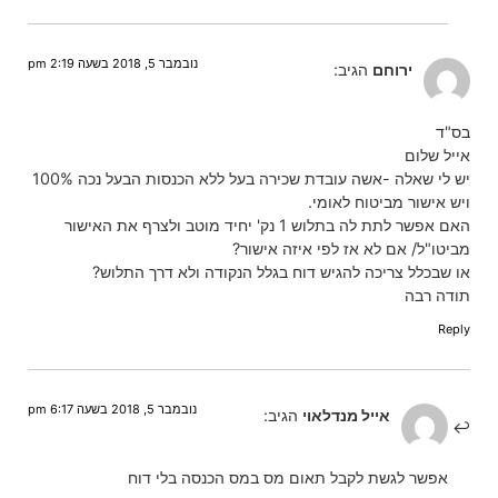
נובמבר 5, 2018 בשעה 2:19 pm
ירוחם
הגיב:
בס"ד
אייל שלום
יש לי שאלה -אשה עובדת שכירה בעל ללא הכנסות הבעל נכה 100%
ויש אישור מביטוח לאומי.
האם אפשר לתת לה בתלוש 1 נק' יחיד מוטב ולצרף את האישור
מביטו"ל/ אם לא אז לפי איזה אישור?
או שבכלל צריכה להגיש דוח בגלל הנקודה ולא דרך התלוש?
תודה רבה
Reply
נובמבר 5, 2018 בשעה 6:17 pm
אייל מנדלאוי
הגיב:
אפשר לגשת לקבל תאום מס במס הכנסה בלי דוח