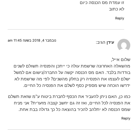
זו עמדת מס הכנסה כיום
לא כתוב
Reply
נובמבר 4, 2018 בשעה 11:45 am
עידן
הגיב:
שלום אייל,
מהשאלה האחרונה שרשמת עולה כי ייתכן והפנסיה תשולם לשנים
בודדות בלבד. האם מס הכנסה יקשה על החברה/נישום אם למשל
ישלם לעצמו את הפנסיה רק בחלק מהשנים? לפי מה שרשמת לא
ידרשו הוכחה שיש מספיק כסף לשלם את הפנסיה כל החיים.
כמו כן, האם ניתן להעביר את הכסף לחברת ביטוח ע"מ שזאת תשלם
את הפנסיה לכל החיים, ואז זה גם יחשב קצבה מזערית? אני מניח
שמס הכנסה לא יתלהב להכיר בהוצאה כל כך גדולה בבת אחת.
Reply