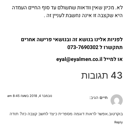
לא. מכיון שאין וודאות שתשולם עד סוף החיים העמדה
היא שקצבה זו אינה נחשבת לעניין זה .
לפניות אלינו בנושא זה ובנושאי פרישה אחרים
תתקשרו ל 073-7690302
או למייל eyal@eyalmen.co.il
43 תגובות
נובמבר 4, 2018 בשעה 8:45 am
חיים
הגיב:
בוקרטוב.אפשר לראות דוגמה מספרית כיצד לחשב קצבה כזו? תודה
Reply