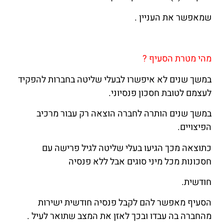
שמאפשר את העניין .
מהי מטרת הסעיף ?
במשך שנים לא איפשרו לבעלי שליטה בחברות להפקיד
לעצמם לטובת חסכון פנסיוני.
במשך שנים הותרה לחברה הוצאה רק עבור מרכיב
הפיצויים.
כתוצאה מכך הגיעו בעלי שליטה לגיל פרישה עם
חסכונות מכל מיני סוגים אבל ללא פנסיה
חודשית.
הסעיף מאפשר להם לקבל פנסיה חודשית ישירות
מהחברה בה עבדו ובכך לאזן את המצב שתואר לעיל .