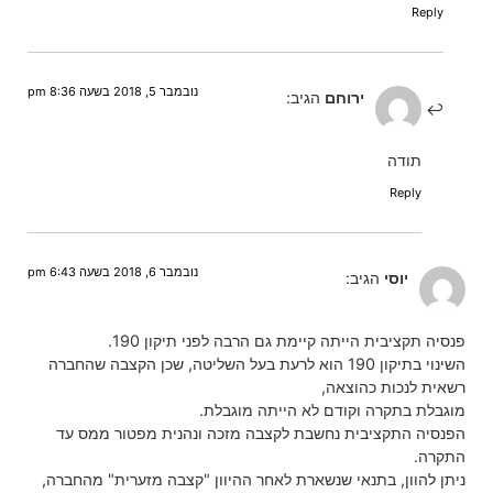
Reply
נובמבר 5, 2018 בשעה 8:36 pm
ירוחם
הגיב:
תודה
Reply
נובמבר 6, 2018 בשעה 6:43 pm
יוסי
הגיב:
פנסיה תקציבית הייתה קיימת גם הרבה לפני תיקון 190.
השינוי בתיקון 190 הוא לרעת בעל השליטה, שכן הקצבה שהחברה
רשאית לנכות כהוצאה,
מוגבלת בתקרה וקודם לא הייתה מוגבלת.
הפנסיה התקציבית נחשבת לקצבה מזכה ונהנית מפטור ממס עד
התקרה.
ניתן להוון, בתנאי שנשארת לאחר ההיוון "קצבה מזערית" מהחברה,