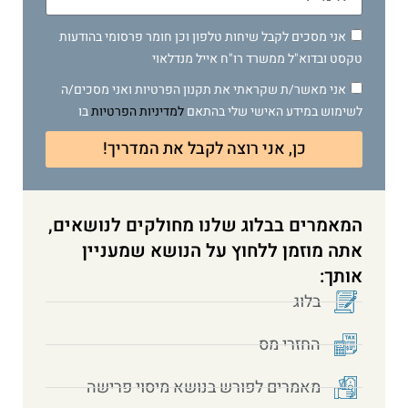
אני מסכים לקבל שיחות טלפון וכן חומר פרסומי בהודעות
טקסט ובדוא"ל ממשרד רו"ח אייל מנדלאוי
אני מאשר/ת שקראתי את תקנון הפרטיות ואני מסכים/ה
לשימוש במידע האישי שלי בהתאם
למדיניות הפרטיות
בו
כן, אני רוצה לקבל את המדריך!
המאמרים בבלוג שלנו מחולקים לנושאים,
אתה מוזמן ללחוץ על הנושא שמעניין
אותך:
בלוג
החזרי מס
מאמרים לפורש בנושא מיסוי פרישה