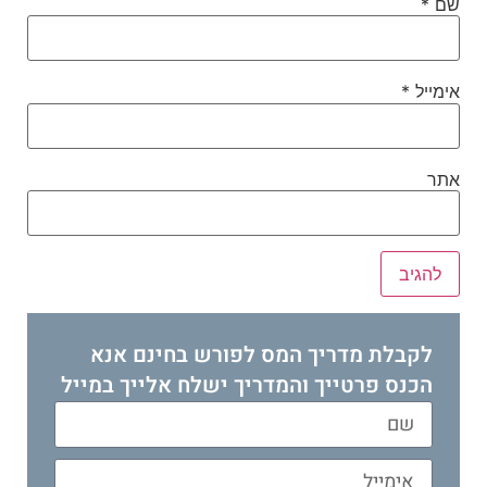
שם
*
אימייל
*
אתר
לקבלת מדריך המס לפורש בחינם אנא
הכנס פרטייך והמדריך ישלח אלייך במייל