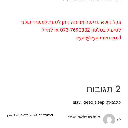
בכל נושא פרישה מדומה ניתן לפנות למשרד שלנו
לטיפול בטלפון 073-7690302 או למייל
eyal@eyalmen.co.il
2 תגובות
פינגבאק:
elavil deep sleep
דצמבר 31, 2024 בשעה 3:45 pm
אייל מנדלאוי
הגיב: