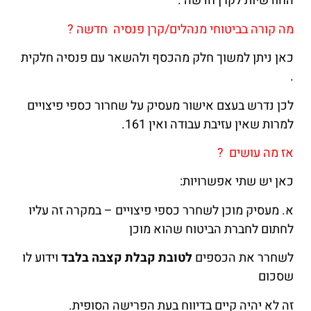
החודשיות לקרן חדשה .
מה קורה בביטוחי מנהלים/קרן פנסיה חדשה ?
כאן ניתן למשוך חלק מהכסף ולהשאר עם פנסיה חלקית
.
לכן נדרש בעצם אישור מעסיק על שחרור כספי פיצויים
למרות שאין עזיבת עבודה ואין 161.
אז מה עושים ?
כאן יש שתי אפשרויות:
א. מעסיק מוכן לשחרר כספי פיצויים – במקרה זה עליו
לחתום לחברת הביטוח שהוא מוכן
לשחרר את הכספים
לטובת קבלת קצבה בלבד
וידוע לו
שסכום
זה לא יהיה קיים בדיווח בעת הפרישה הסופית.