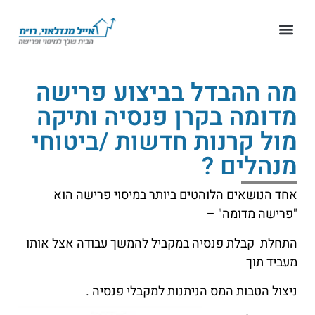
מה ההבדל בביצוע פרישה
מדומה בקרן פנסיה ותיקה
מול קרנות חדשות /ביטוחי
מנהלים ?
אחד הנושאים הלוהטים ביותר במיסוי פרישה הוא
"פרישה מדומה" –
התחלת קבלת פנסיה במקביל להמשך עבודה אצל אותו
מעביד תוך
ניצול הטבות המס הניתנות למקבלי פנסיה .