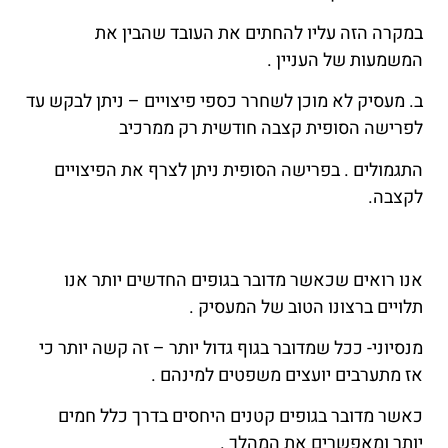
במקרה הזה עליו להחתים את העובד שהבין את
המשמעות של העניין .
ב. מעסיק לא מוכן לשחרר כספי פיצויים – ניתן לבקש עד
לפרישה הסופית קצבה חודשית רק ממרכיב
התגמולים . בפרישה הסופית ניתן לצרף את הפיצויים
לקצבה.
אנו רואים שכאשר מדובר בגופים החדשים יותר אנו
תלויים ברצונו הטוב של המעסיק .
מנסיוני- ככל שמדובר בגוף גדול יותר – זה קשה יותר כי
אז מתערבים יועצים משפטים למינהם .
כאשר מדובר בגופים קטנים היחסים בדרך כלל חמים
יותר ומאפשרים את המהלך .