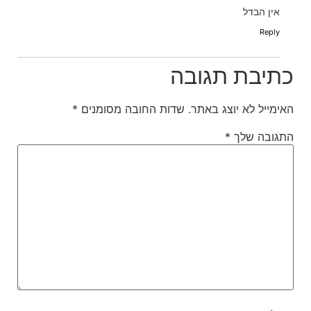
אין הבדל
Reply
כתיבת תגובה
האימייל לא יוצג באתר.
שדות החובה מסומנים
*
התגובה שלך
*