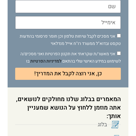
אני מסכים לקבל שיחות טלפון וכן חומר פרסומי בהודעות
טקסט ובדוא"ל ממשרד רו"ח אייל מנדלאוי
אני מאשר/ת שקראתי את תקנון הפרטיות ואני מסכים/ה
לשימוש במידע האישי שלי בהתאם
למדיניות הפרטיות
בו
כן, אני רוצה לקבל את המדריך!
המאמרים בבלוג שלנו מחולקים לנושאים,
אתה מוזמן ללחוץ על הנושא שמעניין
אותך:
בלוג