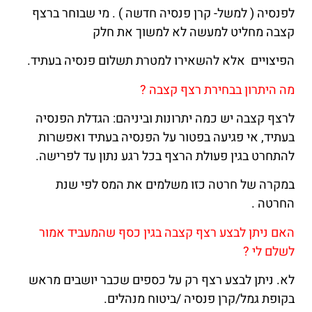
לפנסיה ( למשל- קרן פנסיה חדשה ) . מי שבוחר ברצף
קצבה מחליט למעשה לא למשוך את חלק
הפיצויים אלא להשאירו למטרת תשלום פנסיה בעתיד.
מה היתרון בבחירת רצף קצבה ?
לרצף קצבה יש כמה יתרונות וביניהם: הגדלת הפנסיה
בעתיד, אי פגיעה בפטור על הפנסיה בעתיד ואפשרות
להתחרט בגין פעולת הרצף בכל רגע נתון עד לפרישה.
במקרה של חרטה כזו משלמים את המס לפי שנת
החרטה .
האם ניתן לבצע רצף קצבה בגין כסף שהמעביד אמור
לשלם לי ?
לא. ניתן לבצע רצף רק על כספים שכבר יושבים מראש
בקופת גמל/קרן פנסיה /ביטוח מנהלים.