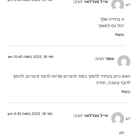
אייל מנדלאוי
הגיב:
זו בחירה שלך
יכול גם למשוך
Reply
מאי 18, 2025 בשעה 10:40 am
עופר
הגיב:
האם ניתן בעתיד להפוך כפסי פיצויים שדווח לרצף פיצויים, להפוך
לרצף קיצבה, תודה
Reply
מאי 18, 2025 בשעה 6:45 pm
אייל מנדלאוי
הגיב:
לא