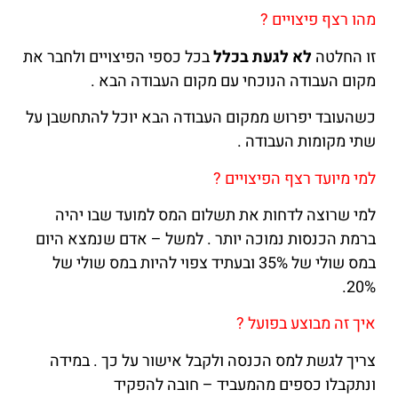
מהו רצף פיצויים ?
זו החלטה
לא לגעת בכלל
בכל כספי הפיצויים ולחבר את
מקום העבודה הנוכחי עם מקום העבודה הבא .
כשהעובד יפרוש ממקום העבודה הבא יוכל להתחשבן על
שתי מקומות העבודה .
למי מיועד רצף הפיצויים ?
למי שרוצה לדחות את תשלום המס למועד שבו יהיה
ברמת הכנסות נמוכה יותר . למשל – אדם שנמצא היום
במס שולי של 35% ובעתיד צפוי להיות במס שולי של
20%.
איך זה מבוצע בפועל ?
צריך לגשת למס הכנסה ולקבל אישור על כך . במידה
ונתקבלו כספים מהמעביד – חובה להפקיד