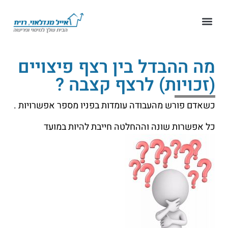
מה ההבדל בין רצף פיצויים
(זכויות) לרצף קצבה ?
כשאדם פורש מהעבודה עומדות בפניו מספר אפשרויות .
כל אפשרות שונה וההחלטה חייבת להיות במועד