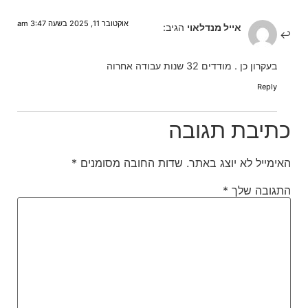
אוקטובר 11, 2025 בשעה 3:47 am
אייל מנדלאוי
הגיב:
בעקרון כן . מודדים 32 שנות עבודה אחרוה
Reply
כתיבת תגובה
האימייל לא יוצג באתר.
שדות החובה מסומנים
*
התגובה שלך
*