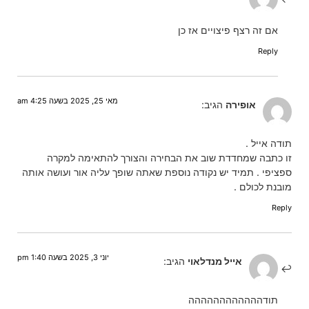
אם זה רצף פיצויים אז כן
Reply
מאי 25, 2025 בשעה 4:25 am
אופירה
הגיב:
תודה אייל .
זו כתבה שמחדדת שוב את הבחירה והצורך להתאימה למקרה
ספציפי . תמיד יש נקודה נוספת שאתה שופך עליה אור ועושה אותה
מובנת לכולם .
Reply
יוני 3, 2025 בשעה 1:40 pm
אייל מנדלאוי
הגיב:
תודהההההההההההה