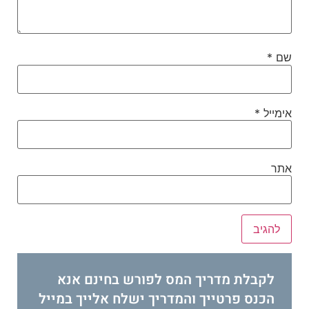
שם
*
אימייל
*
אתר
לקבלת מדריך המס לפורש בחינם אנא
הכנס פרטייך והמדריך ישלח אלייך במייל