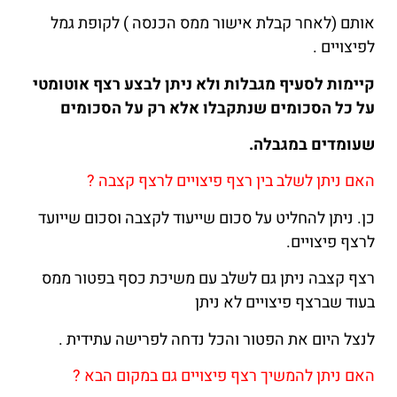
אותם (לאחר קבלת אישור ממס הכנסה ) לקופת גמל
לפיצויים .
קיימות לסעיף מגבלות ולא ניתן לבצע רצף אוטומטי
על כל הסכומים שנתקבלו אלא רק על הסכומים
שעומדים במגבלה.
האם ניתן לשלב בין רצף פיצויים לרצף קצבה ?
כן. ניתן להחליט על סכום שייעוד לקצבה וסכום שייועד
לרצף פיצויים.
רצף קצבה ניתן גם לשלב עם משיכת כסף בפטור ממס
בעוד שברצף פיצויים לא ניתן
לנצל היום את הפטור והכל נדחה לפרישה עתידית .
האם ניתן להמשיך רצף פיצויים גם במקום הבא ?