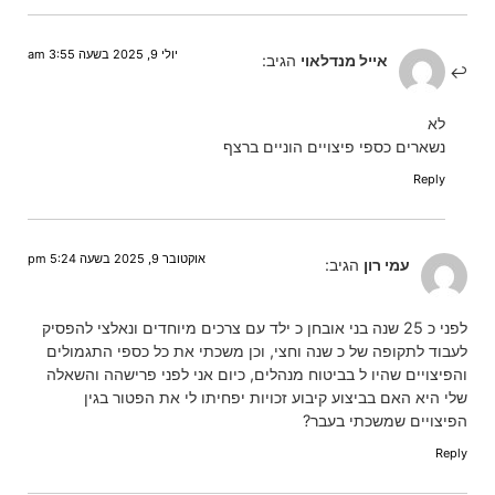
יולי 9, 2025 בשעה 3:55 am
אייל מנדלאוי
הגיב:
לא
נשארים כספי פיצויים הוניים ברצף
Reply
אוקטובר 9, 2025 בשעה 5:24 pm
עמי רון
הגיב:
לפני כ 25 שנה בני אובחן כ ילד עם צרכים מיוחדים ונאלצי להפסיק
לעבוד לתקופה של כ שנה וחצי, וכן משכתי את כל כספי התגמולים
והפיצויים שהיו ל בביטוח מנהלים, כיום אני לפני פרישהה והשאלה
שלי היא האם בביצוע קיבוע זכויות יפחיתו לי את הפטור בגין
הפיצויים שמשכתי בעבר?
Reply