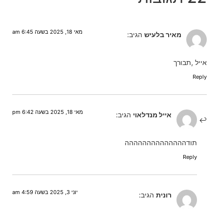
מאי 18, 2025 בשעה 6:45 am
מאיר בלעיש
הגיב:
אייל ,תבורך
Reply
מאי 18, 2025 בשעה 6:42 pm
אייל מנדלאוי
הגיב:
תודהההההההההההההה
Reply
יוני 3, 2025 בשעה 4:59 am
רונית
הגיב: