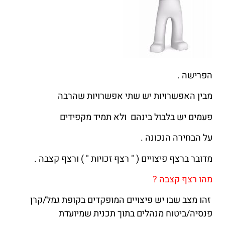
הפרישה .
מבין האפשרויות יש שתי אפשרויות שהרבה
פעמים יש בלבול בינהם ולא תמיד מקפידים
על הבחירה הנכונה .
מדובר ברצף פיצויים ( " רצף זכויות " ) ורצף קצבה .
מהו רצף קצבה ?
זהו מצב שבו יש פיצויים המופקדים בקופת גמל/קרן
פנסיה/ביטוח מנהלים בתוך תכנית שמיועדת