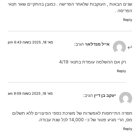
שנים הבאות , העוקבות שלאחר הפרישה . כמובן בהתקיים שאר תנאי
הפריסה .
Reply
מאי 18, 2025 בשעה 6:43 pm
אייל מנדלאוי
הגיב:
רק אם ההשלמה עומדת בתנאי 4/19
Reply
מאי 18, 2025 בשעה 9:09 am
יעקב בן דיין
הגיב:
חסרה התייחסות לאפשרות של משיכת כספי הפיצויים ללא תשלום
מס, הרי מגיע פטור של כ- 14,000 לכל שנת עבודה.
Reply