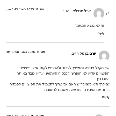
מאי 18, 2025 בשעה 6:43 pm
אייל מנדלאוי
הגיב:
זה לא נושא המאמר
Reply
מאי 18, 2025 בשעה 10:08 am
יורם בן טל
הגיב:
אני מקבל פנסיה וממשיך לעבוד ולהפריש לקות גמל ופיצויים.
הפיצויים עדיין לא הופרשו לפנסיה היותואני עדייו עובד באותה
החברהץ
שאלתי היא כשאפרוש האם אני צריך להצמיד את הפיצויים לפנסיה
ביחד עם הצבירה החדשה . אשמח לתשובתך
Reply
מאי 18, 2025 בשעה 6:44 pm