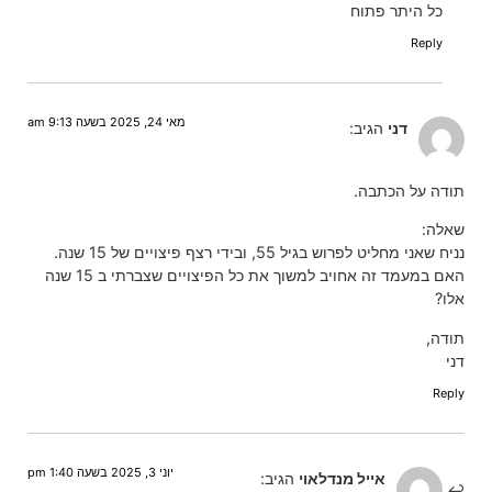
כל היתר פתוח
Reply
מאי 24, 2025 בשעה 9:13 am
דני
הגיב:
תודה על הכתבה.
שאלה:
נניח שאני מחליט לפרוש בגיל 55, ובידי רצף פיצויים של 15 שנה.
האם במעמד זה אחויב למשוך את כל הפיצויים שצברתי ב 15 שנה
אלו?
תודה,
דני
Reply
יוני 3, 2025 בשעה 1:40 pm
אייל מנדלאוי
הגיב: