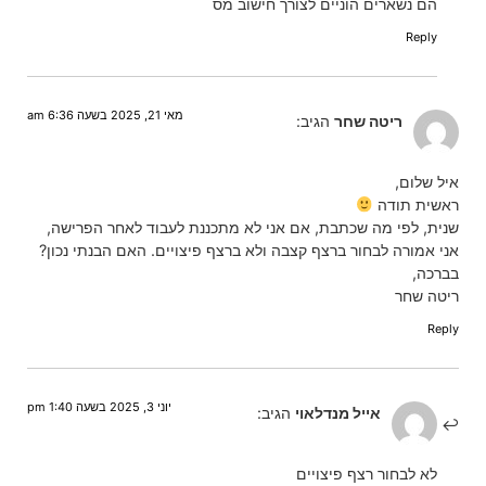
הם נשארים הוניים לצורך חישוב מס
Reply
מאי 21, 2025 בשעה 6:36 am
ריטה שחר
הגיב:
איל שלום,
ראשית תודה
שנית, לפי מה שכתבת, אם אני לא מתכננת לעבוד לאחר הפרישה,
אני אמורה לבחור ברצף קצבה ולא ברצף פיצויים. האם הבנתי נכון?
בברכה,
ריטה שחר
Reply
יוני 3, 2025 בשעה 1:40 pm
אייל מנדלאוי
הגיב:
לא לבחור רצף פיצויים