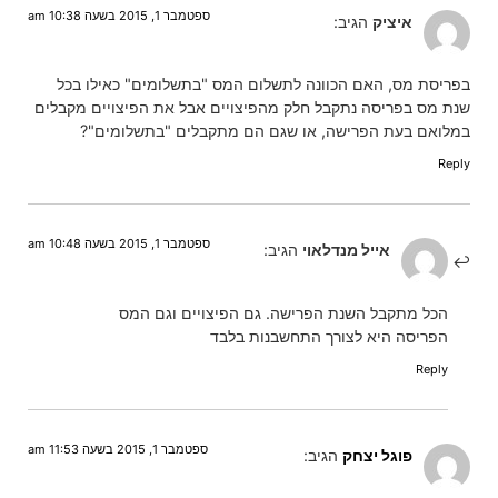
ספטמבר 1, 2015 בשעה 10:38 am
איציק
הגיב:
בפריסת מס, האם הכוונה לתשלום המס "בתשלומים" כאילו בכל
שנת מס בפריסה נתקבל חלק מהפיצויים אבל את הפיצויים מקבלים
במלואם בעת הפרישה, או שגם הם מתקבלים "בתשלומים"?
Reply
ספטמבר 1, 2015 בשעה 10:48 am
אייל מנדלאוי
הגיב:
הכל מתקבל השנת הפרישה. גם הפיצויים וגם המס
הפריסה היא לצורך התחשבנות בלבד
Reply
ספטמבר 1, 2015 בשעה 11:53 am
פוגל יצחק
הגיב: