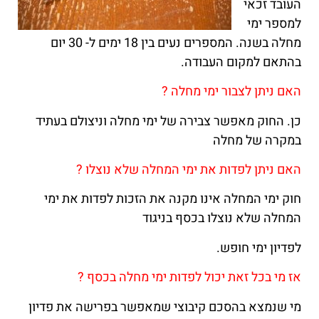
העובד זכאי
למספר ימי
מחלה בשנה. המספרים נעים בין 18 ימים ל- 30 יום
בהתאם למקום העבודה.
האם ניתן לצבור ימי מחלה ?
כן. החוק מאפשר צבירה של ימי מחלה וניצולם בעתיד
במקרה של מחלה
האם ניתן לפדות את ימי המחלה שלא נוצלו ?
חוק ימי המחלה אינו מקנה את הזכות לפדות את ימי
המחלה שלא נוצלו בכסף בניגוד
לפדיון ימי חופש.
אז מי בכל זאת יכול לפדות ימי מחלה בכסף ?
מי שנמצא בהסכם קיבוצי שמאפשר בפרישה את פדיון