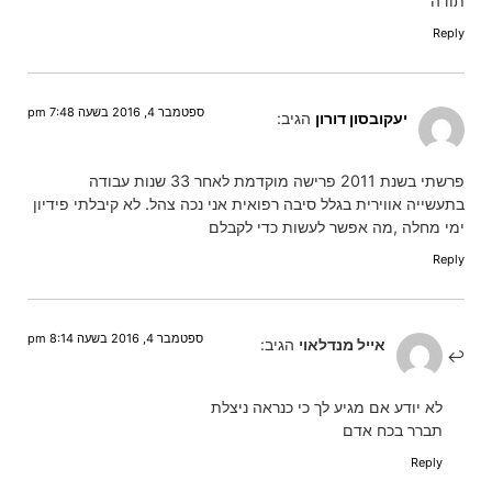
תודה
Reply
ספטמבר 4, 2016 בשעה 7:48 pm
יעקובסון דורון
הגיב:
פרשתי בשנת 2011 פרישה מוקדמת לאחר 33 שנות עבודה
בתעשייה אווירית בגלל סיבה רפואית אני נכה צהל. לא קיבלתי פידיון
ימי מחלה ,מה אפשר לעשות כדי לקבלם
Reply
ספטמבר 4, 2016 בשעה 8:14 pm
אייל מנדלאוי
הגיב:
לא יודע אם מגיע לך כי כנראה ניצלת
תברר בכח אדם
Reply