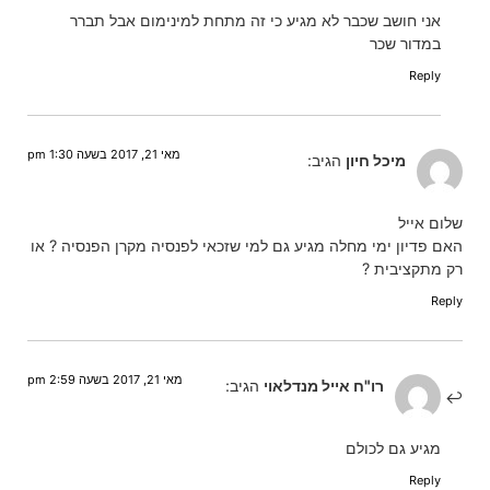
אני חושב שכבר לא מגיע כי זה מתחת למינימום אבל תברר
במדור שכר
Reply
מאי 21, 2017 בשעה 1:30 pm
מיכל חיון
הגיב:
שלום אייל
האם פדיון ימי מחלה מגיע גם למי שזכאי לפנסיה מקרן הפנסיה ? או
רק מתקציבית ?
Reply
מאי 21, 2017 בשעה 2:59 pm
רו"ח אייל מנדלאוי
הגיב:
מגיע גם לכולם
Reply