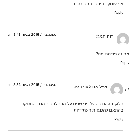
אני עוסק בהיסטי המס בלבד
Reply
ספטמבר 1, 2015 בשעה 8:45 am
רות
הגיב:
מה זה פריסת מס?
Reply
ספטמבר 1, 2015 בשעה 8:53 am
אייל מנדלאוי
הגיב:
חלוקת ההכנסה על פני שנים על מנת לחסוך מס . החלוקה
בהתאם להכנסות העתידיות
Reply