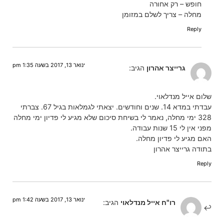
חופש – רק אחורה
מחלה – צריך לשלם במזומן
Reply
ינואר 13, 2017 בשעה 1:35 pm
גרייצר אהרון
הגיב:
שלום אייל מנדלאוי.
עבדתי במדא 14. שנים וחודשים. יצאתי לגמלאות בגיל 67. צברתי
328 ימי מחלה, נאמר לי בשיחת סיכום שלא מגיע לי פדיון ימי מחלה
מפני אין לי 15 שנות עבודה.
האם מגיע לי פדיון מחלה.
בתודה גרייצר אהרון
Reply
ינואר 13, 2017 בשעה 1:42 pm
רו"ח אייל מנדלאוי
הגיב: