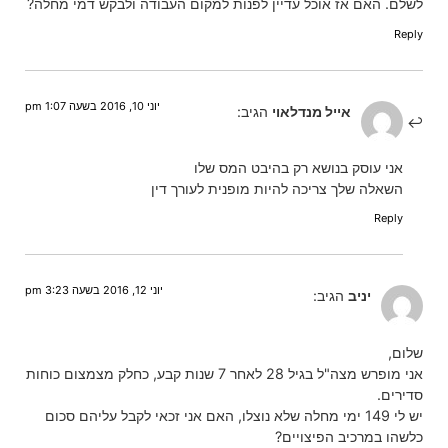
לשלם. האם אז אוכל עדיין לפנות למקום העבודה ולבקש דמי מחלה?
Reply
יוני 10, 2016 בשעה 1:07 pm
אייל מנדלאוי
הגיב:
אני עוסק בנושא רק בהיבט המס שלו
השאלה שלך צריכה להיות מופנית לעורך דין
Reply
יוני 12, 2016 בשעה 3:23 pm
יניב
הגיב:
שלום,
אני מופרש מצה"ל בגיל 28 לאחר 7 שנות קבע, כחלק מצמצום כוחות
סדירים.
יש לי 149 ימי מחלה שלא נוצלו, האם אני זכאי לקבל עליהם סכום
כלשהו במרכיב הפיצויים?