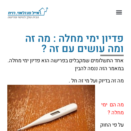
פדיון ימי מחלה : מה זה
ומה עושים עם זה ?
אחד התשלומים שמקבלים בפרישה הוא פדיון ימי מחלה.
במאמר הזה ננסה להבין
מה זה בדיוק ועל מי זה חל .
מה הם ימי
מחלה ?
על פי החוק