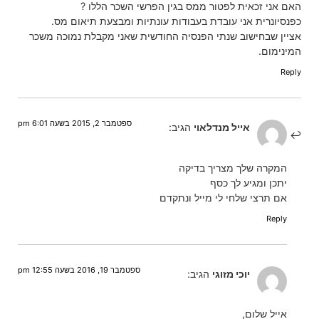
האם אני זכאית לפטור ממס בגין הפרשי השכר הללו ?
כפנסיונרית אני עובדת בעבודות עונתיות ומבצעת תיאום מס.
אציין שבחישוב שנתי הפנסיה החודשית שאני מקבלת נמוכה משכר
המינימום.
Reply
ספטמבר 2, 2015 בשעה 6:01 pm
אייל מנדלאוי
הגיב:
המקרה שלך מצריך בדיקה
יתכן ומגיע לך כסף
אם תרצי שלחי לי מייל ונתקדם
Reply
ספטמבר 19, 2016 בשעה 12:55 pm
יוכי מזוגי
הגיב:
אייל שלום,