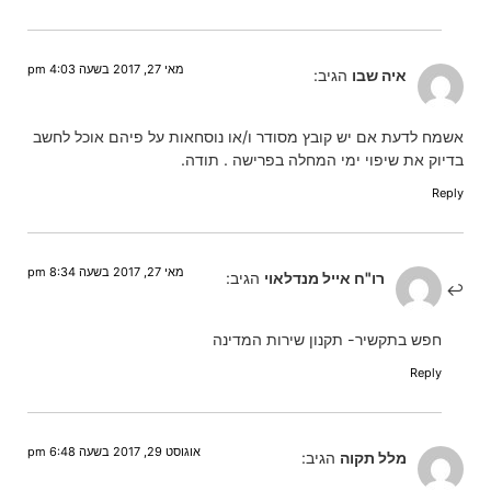
מאי 27, 2017 בשעה 4:03 pm
איה שבו
הגיב:
אשמח לדעת אם יש קובץ מסודר ו/או נוסחאות על פיהם אוכל לחשב
בדיוק את שיפוי ימי המחלה בפרישה . תודה.
Reply
מאי 27, 2017 בשעה 8:34 pm
רו"ח אייל מנדלאוי
הגיב:
חפש בתקשיר- תקנון שירות המדינה
Reply
אוגוסט 29, 2017 בשעה 6:48 pm
מלל תקוה
הגיב: