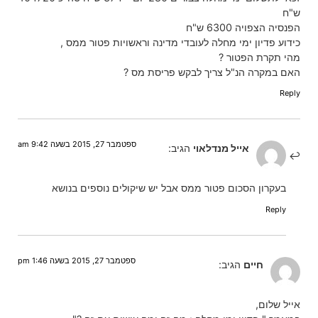
ש"ח
הפנסיה הצפויה 6300 ש"ח
כידוע פדיון ימי מחלה לעובדי מדינה וראשויות פטור ממס ,
מהי תקרת הפטור ?
האם במקרה הנ"ל צריך לבקש פריסת מס ?
Reply
ספטמבר 27, 2015 בשעה 9:42 am
אייל מנדלאוי
הגיב:
בעקרון הסכום פטור ממס אבל יש שיקולים נוספים בנושא
Reply
ספטמבר 27, 2015 בשעה 1:46 pm
חיים
הגיב:
אייל שלום,