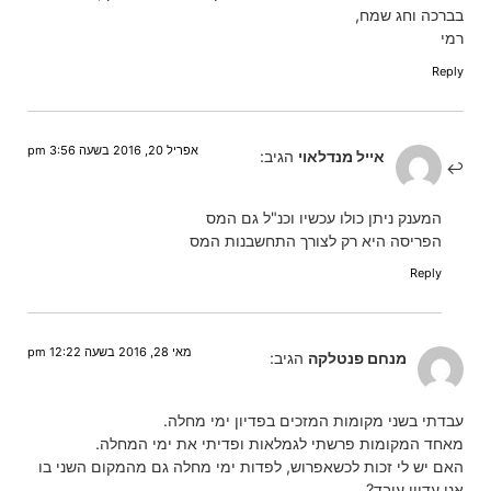
בברכה וחג שמח,
רמי
Reply
אפריל 20, 2016 בשעה 3:56 pm
אייל מנדלאוי
הגיב:
המענק ניתן כולו עכשיו וכנ"ל גם המס
הפריסה היא רק לצורך התחשבנות המס
Reply
מאי 28, 2016 בשעה 12:22 pm
מנחם פנטלקה
הגיב:
עבדתי בשני מקומות המזכים בפדיון ימי מחלה.
מאחד המקומות פרשתי לגמלאות ופדיתי את ימי המחלה.
האם יש לי זכות לכשאפרוש, לפדות ימי מחלה גם מהמקום השני בו
אני עדיין עובד?