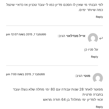
לפי הבנתי מי שאין לו הסכם פדיון כמו לי עובד טכניון אז כדאיי שינצל
כמה שיותר ימים.
Reply
ספטמבר 1, 2015 בשעה 12:07 pm
אייל מנדלאוי
הגיב:
על פניו כן
Reply
ספטמבר 1, 2015 בשעה 7:00 pm
מוטי
הגיב:
מפוטר לאחר 28 שנות עבודה עם 80 ימי מחלה שלא נוצלו עובד
בחברה פרטית
זכאי לפדיון ימי מחלה? בן 64 תודה מראש
Reply