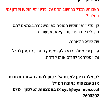
האם יש הבדל בחישוב המס על פדיון ימי חופש ופדיון ימי
מחלה ?
כן. פדיון ימי חופש ממוסה כמו משכורת בהתאם למס
השולי ביום הפרישה. קיימת אפשרות
של פריסה לאחור.
פדיון ימי מחלה הוא חלק ממענק הפרישה וניתן לקבל
עליו פטור או לפרוס אותו קדימה.
לשאלות ניתן לפנות אליי כאן למטה באזור התגובות
או באמצעות כתובת המייל
eyal@eyalmen.co.il או באמצעות הטלפון 073-
7690302