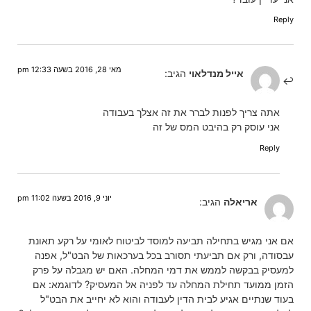
Reply
מאי 28, 2016 בשעה 12:33 pm
אייל מנדלאוי
הגיב:
אתה צריך לפנות לברר את זה אצלך בעבודה
אני עוסק רק בהיבט המס של זה
Reply
יוני 9, 2016 בשעה 11:02 pm
אריאלה
הגיב:
אם אני מגיש בתחילה תביעה למוסד לביטוח לאומי על רקע תאונת
עבסודה, ורק אם תביעתי תסורב בכל בערכאות של הבט"ל, אפנה
למעסיק בבקשה לממש את דמי המחלה. האם יש מגבלה על פרק
הזמן ממועד תחילת המחלה עד לפניה אל המעסיק? לדוגמא: אם
בעוד שנתיים אגיע לבית הדין לעבודה והוא לא יחייב את הבט"ל