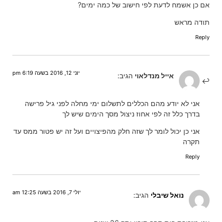
אם כן אשמח לדעת לפי חישוב של כמה ימים?
תודה מראש
Reply
יוני 12, 2016 בשעה 6:19 pm
אייל מנדלאוי
הגיב:
אני לא יודע מהם הכללים לתשלום ימי מחלה לפני גיל פרישה
בדרך כלל זה לפי אחוז ניצול מסך הימים שיש לך
אני כן יכול לומר לך שזה חלק מהפיצויים ועל זה יש פטור ממס עד
תקרה
Reply
יולי 7, 2016 בשעה 12:25 am
נואל שיבלי
הגיב: