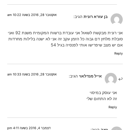
אוקטובר 28, 2016 בשעה 10:22 am
בן עזרא רונית
הגיב:
אני רונית מבקשת לשאול אני עובדת ברשות המקומית משנת 92 ואני
סובלת מלחץ דם גבוה כל הזמן עקב זה אני לא ישנה בלילות מחרדות
אם יש מצב שיפרישו אותי לפנסיה בגיל 54
Reply
אוקטובר 28, 2016 בשעה 10:33 am
אייל מנדלאוי
הגיב:
אני עוסק במיסוי
זה לא התחום שלי
Reply
דצמבר 4, 2016 בשעה 4:11 pm
זאב
הגיב: