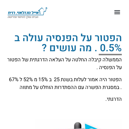
הפטור על הפנסיה עולה ב
0.5% . מה עושים ?
הממשלה קיבלה החלטה על העלאה הדרגתית של הפטור
על הפנסיה .
הפטור היה אמור לעלות בשנת 25 ב 15% מ 52% ל 67%
. במסגרת הפשרה עם ההסתדרות הוחלט על מתווה
הדרגתי.