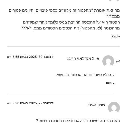
מה זאת אומרת "מהפטור זה מקוזזים כספי פיצויים והיוונים פטורים
ממס"??
הפטור הוא על ההכנסה החייבת במס כלומר אחרי שמקזזים
מההכנסה (לא מהפטור) את הכספים הפטורים ממס, לא???
Reply
דצמבר 30, 2025 בשעה 5:55 am
אייל מנדלאוי
הגיב:
כנס ליו טיוב ותראה סרטונים בנושא
Reply
דצמבר 29, 2025 בשעה 8:30 am
שרון
הגיב:
האם הכנסה משכר דירה גם נכללת בסכום הפטור ?