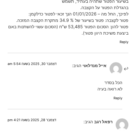
בשיעור הפטור שתהיה בעתיד, תשמש
בהגדלת הפטור על הקצבה.
לפיכך, החל מה – 01/01/2026 הנך זכאי לפטור כדלקמן:
פטור לקצבה: פטור בשיעור של % 34.9 מתקרת הקצבה המזכה.
פטור להון: הסכום הפטור 53,485 ש"ח (הסכום עשוי להשתנות באם
ביצעת משיכת היוון פטור).
Reply
דצמבר 30, 2025 בשעה 5:54 am
אייל מנדלאוי
הגיב:
הכל בסדר
לא רואה בעיה
Reply
דצמבר 28, 2025 בשעה 4:21 pm
רפאל רגב
הגיב: