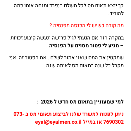
כך יוצא תאום מס לכל משלם בנפרד ומנחה אותו כמה
להוריד.
מה קורה כשיש לי הכנסה מפנסיה ?
במקרה הזה אם הגעתי לגיל פרישה ונעשה קיבוע זכויות
–
מגיע לי פטור מסוים על הפנסיה
שמקטין את המס שאני אמור לשלם . את הפטור זה אני
מקבל כל שנה בתאום מס לאותה שנה .
למי שמעוניין בתאום מס חדש ל 2026 :
ניתן לפנות למשרד שלנו לביצוע תאומי מס ב 073-
7690302 או במייל eyal@eyalmen.co.il