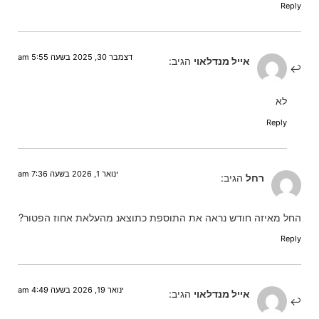
Reply
דצמבר 30, 2025 בשעה 5:55 am
אייל מנדלאוי
הגיב:
לא
Reply
ינואר 1, 2026 בשעה 7:36 am
רחל
הגיב:
החל מאיזה חודש נראה את התוספת כתוצאנ מהעלאת אחוז הפטור?
Reply
ינואר 19, 2026 בשעה 4:49 am
אייל מנדלאוי
הגיב: