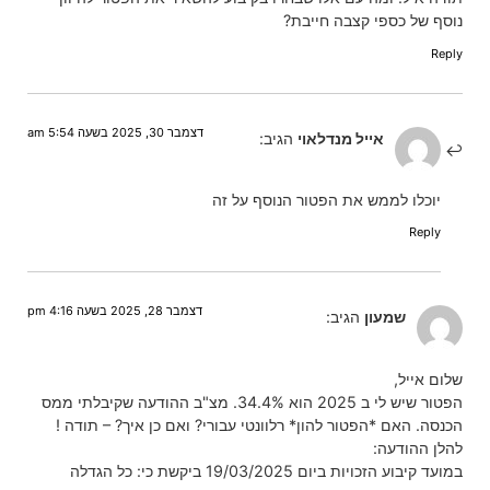
נוסף של כספי קצבה חייבת?
Reply
דצמבר 30, 2025 בשעה 5:54 am
אייל מנדלאוי
הגיב:
יוכלו לממש את הפטור הנוסף על זה
Reply
דצמבר 28, 2025 בשעה 4:16 pm
שמעון
הגיב:
שלום אייל,
הפטור שיש לי ב 2025 הוא 34.4%. מצ"ב ההודעה שקיבלתי ממס
הכנסה. האם *הפטור להון* רלוונטי עבורי? ואם כן איך? – תודה !
להלן ההודעה:
במועד קיבוע הזכויות ביום 19/03/2025 ביקשת כי: כל הגדלה