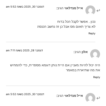
דצמבר 30, 2025 בשעה 5:52 am
אייל מנדלאוי
הגיב:
נכון . אפשר לקבל הכל בדוח
לא צריך תאום מס אבל כן זה נחשב הכנסה
Reply
דצמבר 28, 2025 בשעה 7:11 am
אלון
הגיב:
היה יכול להיות מעניין אם היית נותן דוגמא מספרית, כדי להמחיש
את מה שתיארת במאמר
Reply
דצמבר 30, 2025 בשעה 5:52 am
אייל מנדלאוי
הגיב: