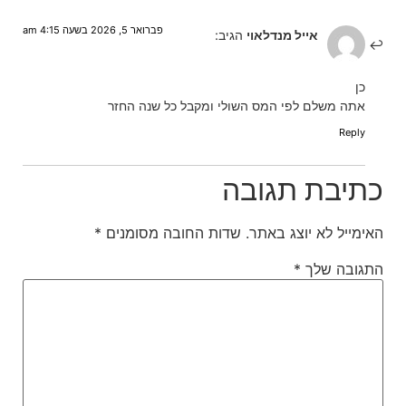
פברואר 5, 2026 בשעה 4:15 am
אייל מנדלאוי
הגיב:
כן
אתה משלם לפי המס השולי ומקבל כל שנה החזר
Reply
כתיבת תגובה
האימייל לא יוצג באתר.
שדות החובה מסומנים
*
התגובה שלך
*