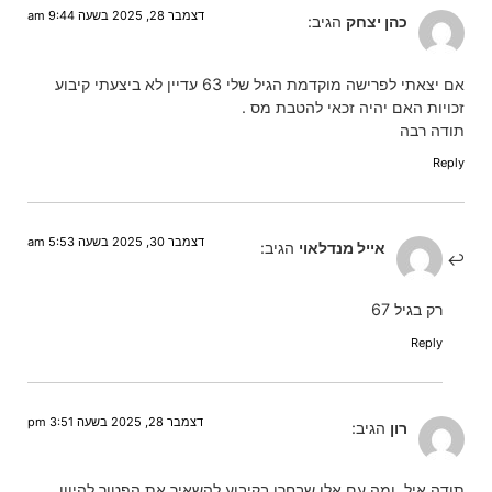
דצמבר 28, 2025 בשעה 9:44 am
כהן יצחק
הגיב:
אם יצאתי לפרישה מוקדמת הגיל שלי 63 עדיין לא ביצעתי קיבוע
זכויות האם יהיה זכאי להטבת מס .
תודה רבה
Reply
דצמבר 30, 2025 בשעה 5:53 am
אייל מנדלאוי
הגיב:
רק בגיל 67
Reply
דצמבר 28, 2025 בשעה 3:51 pm
רון
הגיב:
תודה איל. ומה עם אלו שבחרו בקיבוע להשאיר את הפטור להיוון