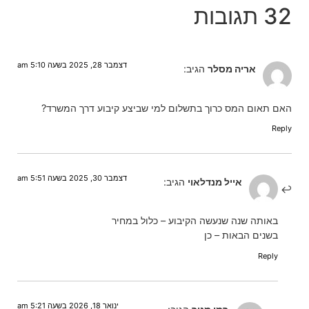
32 תגובות
דצמבר 28, 2025 בשעה 5:10 am
אריה מסלר
הגיב:
האם תאום המס כרוך בתשלום למי שביצע קיבוע דרך המשרד?
Reply
דצמבר 30, 2025 בשעה 5:51 am
אייל מנדלאוי
הגיב:
באותה שנה שנעשה הקיבוע – כלול במחיר
בשנים הבאות – כן
Reply
ינואר 18, 2026 בשעה 5:21 am