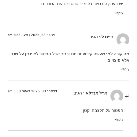
יש בערוץהיו טיוב כל מיני סרטונים עם הסברים
Reply
דצמבר 28, 2025 בשעה 7:25 am
חיים לוי
הגיב:
מה קורה למי שעשה קיבוע זכויות וכתב שכל הפטור לא ינתן על שכר
אלא פיצויים
Reply
דצמבר 30, 2025 בשעה 5:53 am
אייל מנדלאוי
הגיב:
הפטור על הקצבה יקטן
Reply