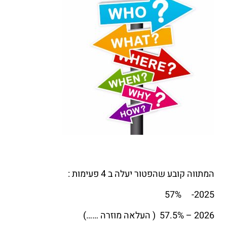
המתווה קובע שהפטור יעלה ב 4 פעימות :
2025- 57%
2026 – 57.5% ( העלאה מוזרה ……)