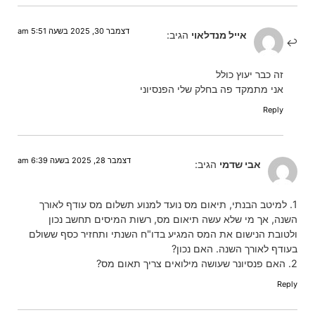
דצמבר 30, 2025 בשעה 5:51 am
אייל מנדלאוי
הגיב:
זה כבר יעוץ כולל
אני מתמקד פה בחלק שלי הפנסיוני
Reply
דצמבר 28, 2025 בשעה 6:39 am
אבי שדמי
הגיב:
1. למיטב הבנתי, תיאום מס נועד למנוע תשלום מס עודף לאורך
השנה, אך מי שלא עשה תיאום מס, רשות המיסים תחשב נכון
ולטובת הנישום את המס המגיע בדו"ח השנתי ותחזיר כסף ששולם
בעודף לאורך השנה. האם נכון?
2. האם פנסיונר שעושה מילואים צריך תאום מס?
Reply