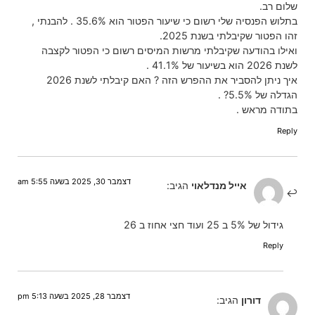
שלום רב.
בתלוש הפנסיה שלי רשום כי שיעור הפטור הוא 35.6% . להבנתי ,
זהו הפטור שקיבלתי בשנת 2025.
ואילו בהודעה שקיבלתי מרשות המיסים רשום כי הפטור לקצבה
לשנת 2026 הוא בשיעור של 41.1% .
איך ניתן להסביר את ההפרש הזה ? האם קיבלתי לשנת 2026
הגדלה של 5.5%? .
בתודה מראש .
Reply
דצמבר 30, 2025 בשעה 5:55 am
אייל מנדלאוי
הגיב:
גידול של 5% ב 25 ועוד חצי אחוז ב 26
Reply
דצמבר 28, 2025 בשעה 5:13 pm
דורון
הגיב: