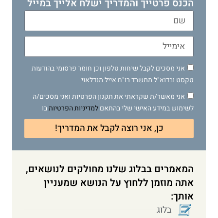
הכנס פרטייך והמדריך ישלח אלייך במייל
אני מסכים לקבל שיחות טלפון וכן חומר פרסומי בהודעות
טקסט ובדוא"ל ממשרד רו"ח אייל מנדלאוי
אני מאשר/ת שקראתי את תקנון הפרטיות ואני מסכים/ה
לשימוש במידע האישי שלי בהתאם
למדיניות הפרטיות
בו
כן, אני רוצה לקבל את המדריך!
המאמרים בבלוג שלנו מחולקים לנושאים,
אתה מוזמן ללחוץ על הנושא שמעניין
אותך:
בלוג