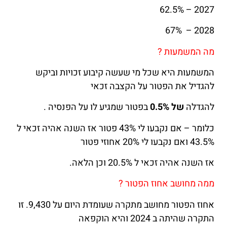
2027 – 62.5%
2028 – 67%
מה המשמעות ?
המשמעות היא שכל מי שעשה קיבוע זכויות וביקש
להגדיל את הפטור על הקצבה זכאי
להגדלה
של 0.5%
בפטור שמגיע לו על הפנסיה .
כלומר – אם נקבעו לי 43% פטור אז השנה אהיה זכאי ל
43.5% ואם נקבעו לי 20% אחוזי פטור
אז השנה אהיה זכאי ל 20.5% וכן הלאה.
ממה מחושב אחוז הפטור ?
אחוז הפטור מחושב מתקרה שעומדת היום על 9,430. זו
התקרה שהיתה ב 2024 והיא הוקפאה